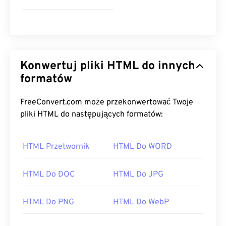
Konwertuj pliki HTML do innych
formatów
FreeConvert.com może przekonwertować Twoje
pliki HTML do następujących formatów:
HTML Przetwornik
HTML Do WORD
HTML Do DOC
HTML Do JPG
HTML Do PNG
HTML Do WebP