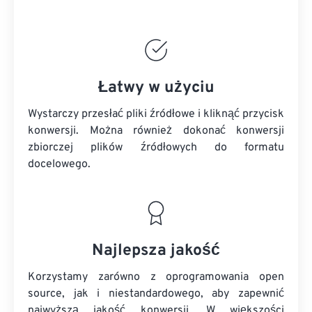
Łatwy w użyciu
Wystarczy przesłać pliki źródłowe i kliknąć przycisk
konwersji. Można również dokonać konwersji
zbiorczej
plików źródłowych
do formatu
docelowego.
Najlepsza jakość
Korzystamy zarówno z oprogramowania open
source, jak i niestandardowego, aby zapewnić
najwyższą jakość konwersji. W większości