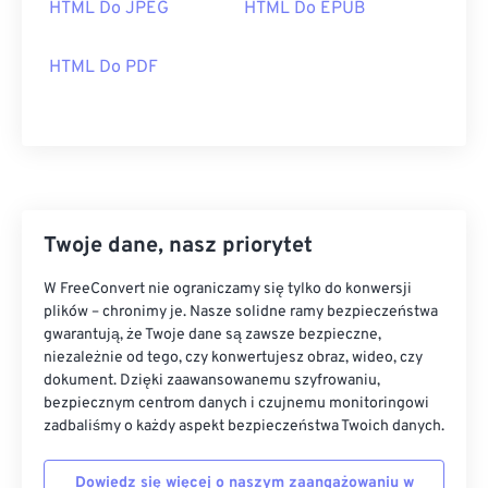
HTML Do JPEG
HTML Do EPUB
HTML Do PDF
Twoje dane, nasz priorytet
W FreeConvert nie ograniczamy się tylko do konwersji
plików – chronimy je. Nasze solidne ramy bezpieczeństwa
gwarantują, że Twoje dane są zawsze bezpieczne,
niezależnie od tego, czy konwertujesz obraz, wideo, czy
dokument. Dzięki zaawansowanemu szyfrowaniu,
bezpiecznym centrom danych i czujnemu monitoringowi
zadbaliśmy o każdy aspekt bezpieczeństwa Twoich danych.
Dowiedz się więcej o naszym zaangażowaniu w