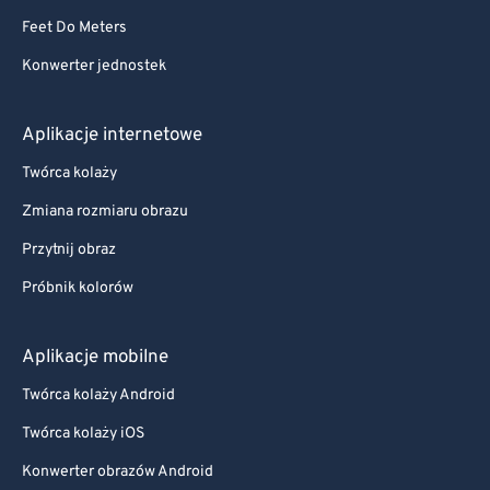
Feet Do Meters
Konwerter jednostek
Aplikacje internetowe
Twórca kolaży
Zmiana rozmiaru obrazu
Przytnij obraz
Próbnik kolorów
Aplikacje mobilne
Twórca kolaży Android
Twórca kolaży iOS
Konwerter obrazów Android