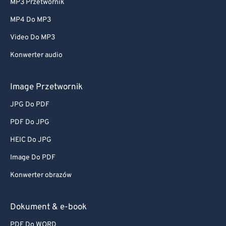
MP3 Przetwornik
MP4 Do MP3
Video Do MP3
Konwerter audio
Image Przetwornik
JPG Do PDF
PDF Do JPG
HEIC Do JPG
Image Do PDF
Konwerter obrazów
Dokument & e-book
PDF Do WORD