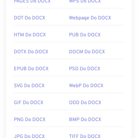
PAGES Do DOCX
WPS Do DOCX
DOT Do DOCX
Webpage Do DOCX
HTM Do DOCX
PUB Do DOCX
DOTX Do DOCX
DOCM Do DOCX
EPUB Do DOCX
PSD Do DOCX
SVG Do DOCX
WebP Do DOCX
GIF Do DOCX
ODD Do DOCX
PNG Do DOCX
BMP Do DOCX
JPG Do DOCX
TIFF Do DOCX