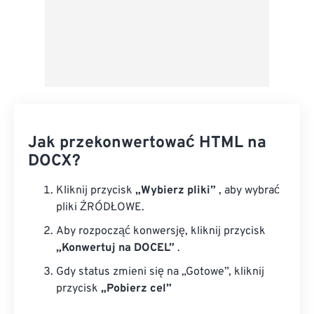
Jak przekonwertować HTML na
DOCX?
Kliknij przycisk
„Wybierz pliki”
, aby wybrać
pliki ŹRÓDŁOWE.
Aby rozpocząć konwersję, kliknij przycisk
„Konwertuj na DOCEL”
.
Gdy status zmieni się na „Gotowe”, kliknij
przycisk
„Pobierz cel”