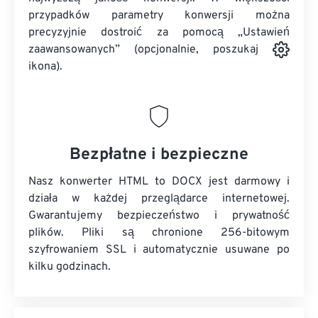
przypadków parametry konwersji można
precyzyjnie dostroić za pomocą „Ustawień
zaawansowanych” (opcjonalnie, poszukaj
ikona).
Bezpłatne i bezpieczne
Nasz konwerter HTML to DOCX jest darmowy i
działa w każdej przeglądarce internetowej.
Gwarantujemy bezpieczeństwo i prywatność
plików. Pliki są chronione 256-bitowym
szyfrowaniem SSL i automatycznie usuwane po
kilku godzinach.