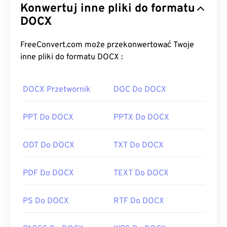
Konwertuj inne pliki do formatu
DOCX
FreeConvert.com może przekonwertować Twoje
inne pliki do formatu DOCX :
DOCX Przetwornik
DOC Do DOCX
PPT Do DOCX
PPTX Do DOCX
ODT Do DOCX
TXT Do DOCX
PDF Do DOCX
TEXT Do DOCX
PS Do DOCX
RTF Do DOCX