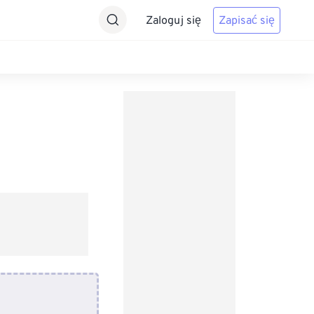
Zaloguj się
Zapisać się