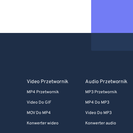
Video Przetwornik
Audio Przetwornik
MP4 Przetwornik
MP3 Przetwornik
Video Do GIF
MP4 Do MP3
MOV Do MP4
Video Do MP3
Konwerter wideo
Konwerter audio