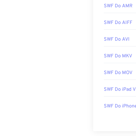
SWF Do AMR
SWF Do AIFF
SWF Do AVI
SWF Do MKV
SWF Do MOV
SWF Do iPad V
SWF Do iPhon