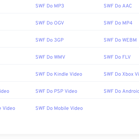
SWF Do MP3
SWF Do AAC
SWF Do OGV
SWF Do MP4
SWF Do 3GP
SWF Do WEBM
SWF Do WMV
SWF Do FLV
SWF Do Kindle Video
SWF Do Xbox V
ideo
SWF Do PSP Video
SWF Do Android
e Video
SWF Do Mobile Video