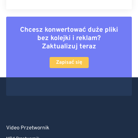
Chcesz konwertować duże pliki
bez kolejki i reklam?
Zaktualizuj teraz
Zapisać się
Video Przetwornik