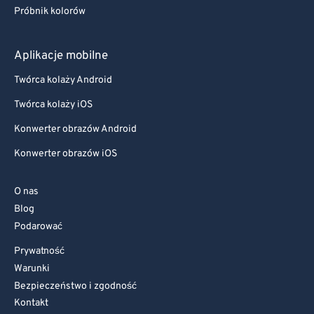
Próbnik kolorów
Aplikacje mobilne
Twórca kolaży Android
Twórca kolaży iOS
Konwerter obrazów Android
Konwerter obrazów iOS
O nas
Blog
Podarować
Prywatność
Warunki
Bezpieczeństwo i zgodność
Kontakt