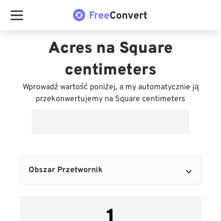
Acres na Square
centimeters
Wprowadź wartość poniżej, a my automatycznie ją
przekonwertujemy na Square centimeters