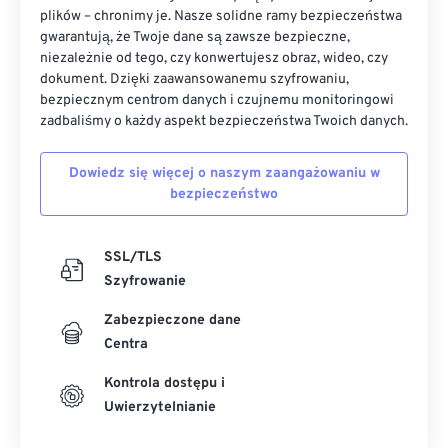
plików – chronimy je. Nasze solidne ramy bezpieczeństwa
gwarantują, że Twoje dane są zawsze bezpieczne,
niezależnie od tego, czy konwertujesz obraz, wideo, czy
dokument. Dzięki zaawansowanemu szyfrowaniu,
bezpiecznym centrom danych i czujnemu monitoringowi
zadbaliśmy o każdy aspekt bezpieczeństwa Twoich danych.
Dowiedz się więcej o naszym zaangażowaniu w
bezpieczeństwo
SSL/TLS
Szyfrowanie
Zabezpieczone dane
Centra
Kontrola dostępu i
Uwierzytelnianie