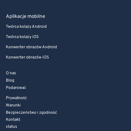
Aplikacje mobilne
Twórca kolaży Android
Twórca kolaży iOS
Konwerter obrazów Android
Konwerter obrazów iOS
O nas
Blog
Podarować
Prywatność
Warunki
Bezpieczeństwo i zgodność
Kontakt
status