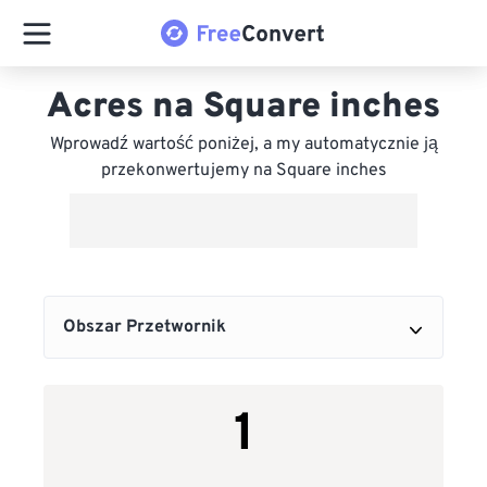
Acres na Square inches
Wprowadź wartość poniżej, a my automatycznie ją
przekonwertujemy na Square inches