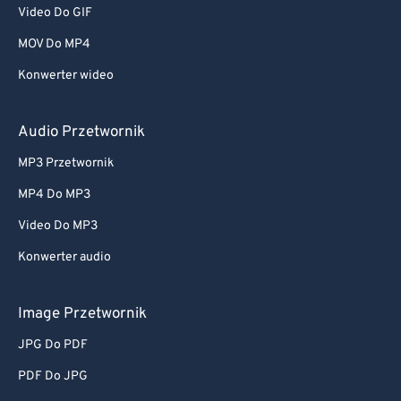
Video Do GIF
MOV Do MP4
Konwerter wideo
Audio Przetwornik
MP3 Przetwornik
MP4 Do MP3
Video Do MP3
Konwerter audio
Image Przetwornik
JPG Do PDF
PDF Do JPG