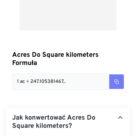
Acres Do Square kilometers
Formuła
1 ac ÷ 247.105381467..
Jak konwertować Acres Do
Square kilometers?