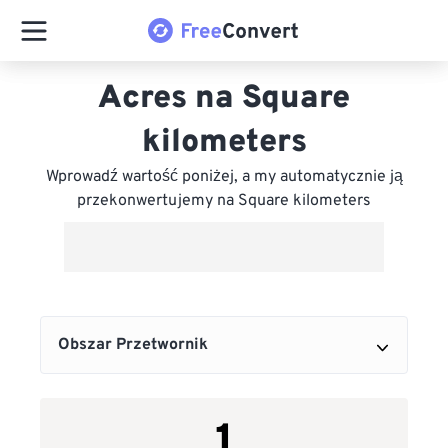
Acres na Square
kilometers
Wprowadź wartość poniżej, a my automatycznie ją
przekonwertujemy na Square kilometers