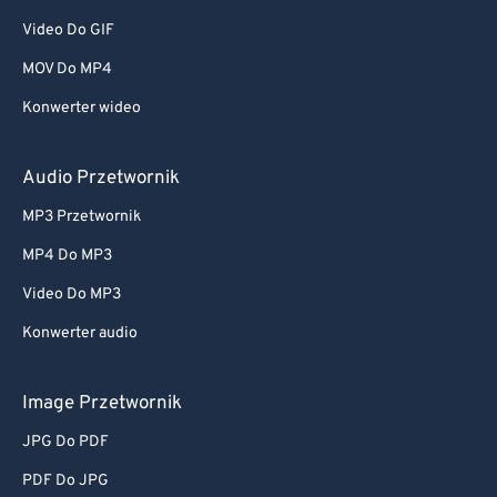
Video Do GIF
MOV Do MP4
Konwerter wideo
Audio Przetwornik
MP3 Przetwornik
MP4 Do MP3
Video Do MP3
Konwerter audio
Image Przetwornik
JPG Do PDF
PDF Do JPG