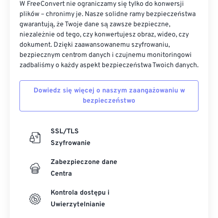
W FreeConvert nie ograniczamy się tylko do konwersji
plików – chronimy je. Nasze solidne ramy bezpieczeństwa
gwarantują, że Twoje dane są zawsze bezpieczne,
niezależnie od tego, czy konwertujesz obraz, wideo, czy
dokument. Dzięki zaawansowanemu szyfrowaniu,
bezpiecznym centrom danych i czujnemu monitoringowi
zadbaliśmy o każdy aspekt bezpieczeństwa Twoich danych.
Dowiedz się więcej o naszym zaangażowaniu w
bezpieczeństwo
SSL/TLS
Szyfrowanie
Zabezpieczone dane
Centra
Kontrola dostępu i
Uwierzytelnianie