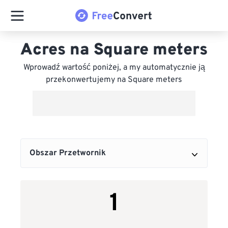
Acres na Square meters
Wprowadź wartość poniżej, a my automatycznie ją
przekonwertujemy na Square meters