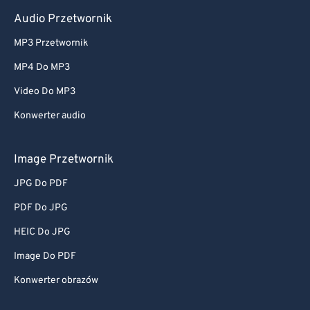
Audio Przetwornik
MP3 Przetwornik
MP4 Do MP3
Video Do MP3
Konwerter audio
Image Przetwornik
JPG Do PDF
PDF Do JPG
HEIC Do JPG
Image Do PDF
Konwerter obrazów