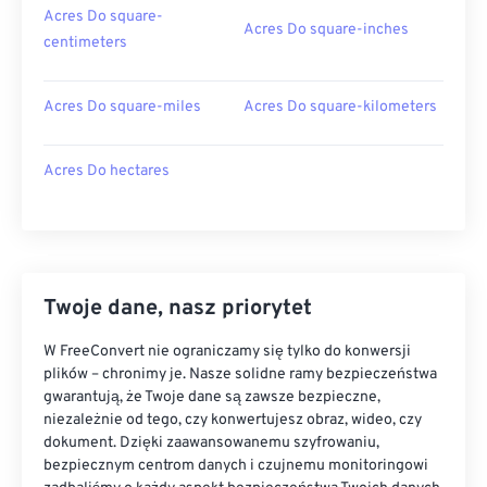
Acres Do square-
Acres Do square-inches
centimeters
Acres Do square-miles
Acres Do square-kilometers
Acres Do hectares
Twoje dane, nasz priorytet
W FreeConvert nie ograniczamy się tylko do konwersji
plików – chronimy je. Nasze solidne ramy bezpieczeństwa
gwarantują, że Twoje dane są zawsze bezpieczne,
niezależnie od tego, czy konwertujesz obraz, wideo, czy
dokument. Dzięki zaawansowanemu szyfrowaniu,
bezpiecznym centrom danych i czujnemu monitoringowi