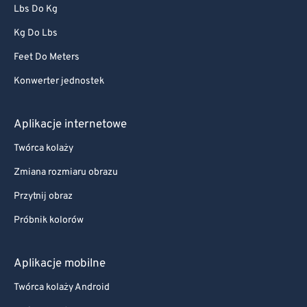
Lbs Do Kg
Kg Do Lbs
Feet Do Meters
Konwerter jednostek
Aplikacje internetowe
Twórca kolaży
Zmiana rozmiaru obrazu
Przytnij obraz
Próbnik kolorów
Aplikacje mobilne
Twórca kolaży Android