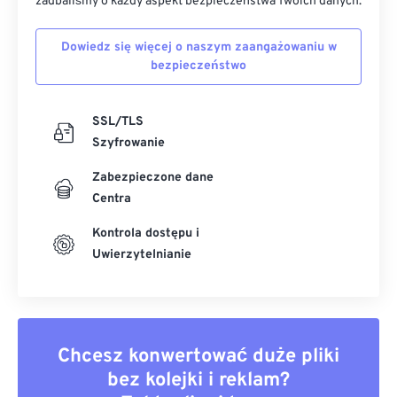
zadbaliśmy o każdy aspekt bezpieczeństwa Twoich danych.
Dowiedz się więcej o naszym zaangażowaniu w
bezpieczeństwo
SSL/TLS
Szyfrowanie
Zabezpieczone dane
Centra
Kontrola dostępu i
Uwierzytelnianie
Chcesz konwertować duże pliki
bez kolejki i reklam?