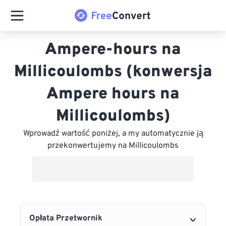
Ampere-hours na
Millicoulombs (konwersja
Ampere hours na
Millicoulombs)
Wprowadź wartość poniżej, a my automatycznie ją
przekonwertujemy na Millicoulombs