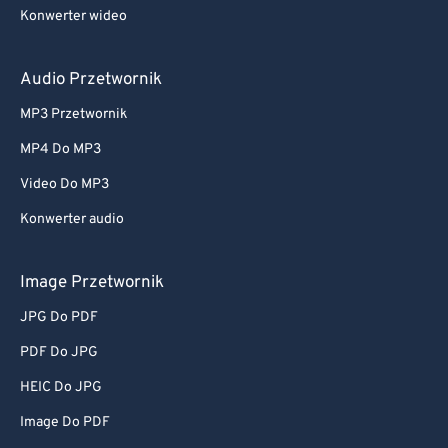
Konwerter wideo
Audio Przetwornik
MP3 Przetwornik
MP4 Do MP3
Video Do MP3
Konwerter audio
Image Przetwornik
JPG Do PDF
PDF Do JPG
HEIC Do JPG
Image Do PDF