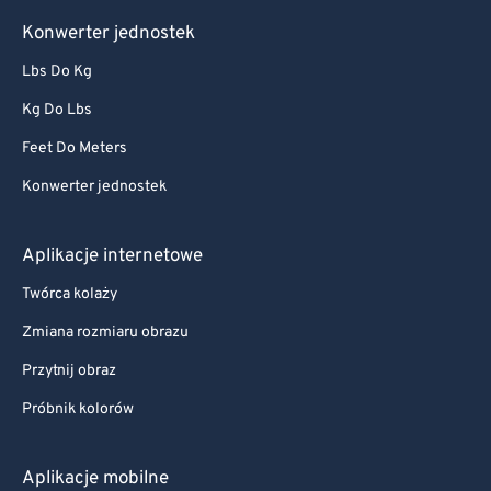
Konwerter jednostek
Lbs Do Kg
Kg Do Lbs
Feet Do Meters
Konwerter jednostek
Aplikacje internetowe
Twórca kolaży
Zmiana rozmiaru obrazu
Przytnij obraz
Próbnik kolorów
Aplikacje mobilne