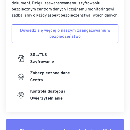
dokument. Dzięki zaawansowanemu szyfrowaniu,
bezpiecznym centrom danych i czujnemu monitoringowi
zadbaliśmy o każdy aspekt bezpieczeństwa Twoich danych.
Dowiedz się więcej o naszym zaangażowaniu w
bezpieczeństwo
SSL/TLS
Szyfrowanie
Zabezpieczone dane
Centra
Kontrola dostępu i
Uwierzytelnianie