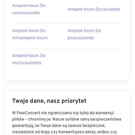
Ampere hours Do
Ampere hours Do coulombs
nanocoulombs
Ampere hours Do
Ampere hours Do
milliampere-hours
picocoulombs
Ampere hours Do
microcoulombs
Twoje dane, nasz priorytet
W FreeConvert nie ograniczamy się tylko do konwersji
plików – chronimy je. Nasze solidne ramy bezpieczeństwa
gwarantują, że Twoje dane są zawsze bezpieczne,
niezależnie od tego, czy konwertujesz obraz, wideo, czy