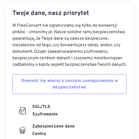
Twoje dane, nasz priorytet
W FreeConvert nie ograniczamy się tylko do konwersji
plików – chronimy je. Nasze solidne ramy bezpieczeństwa
gwarantują, że Twoje dane są zawsze bezpieczne,
niezależnie od tego, czy konwertujesz obraz, wideo, czy
dokument. Dzięki zaawansowanemu szyfrowaniu,
bezpiecznym centrom danych i czujnemu monitoringowi
zadbaliśmy o każdy aspekt bezpieczeństwa Twoich danych.
Dowiedz się więcej o naszym zaangażowaniu w
bezpieczeństwo
SSL/TLS
Szyfrowanie
Zabezpieczone dane
Centra