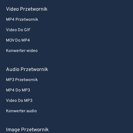
Video Przetwornik
MP4 Przetwornik
Video Do GIF
MOV Do MP4
Konwerter wideo
Audio Przetwornik
MP3 Przetwornik
MP4 Do MP3
Video Do MP3
Konwerter audio
Image Przetwornik