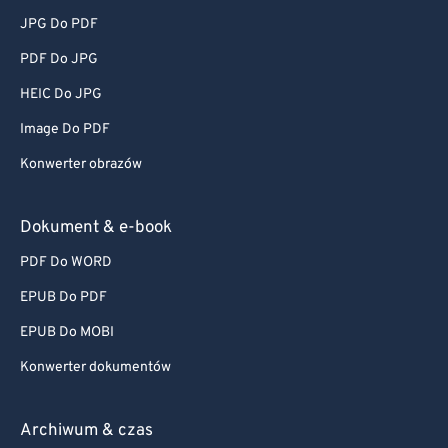
JPG Do PDF
PDF Do JPG
HEIC Do JPG
Image Do PDF
Konwerter obrazów
Dokument & e-book
PDF Do WORD
EPUB Do PDF
EPUB Do MOBI
Konwerter dokumentów
Archiwum & czas