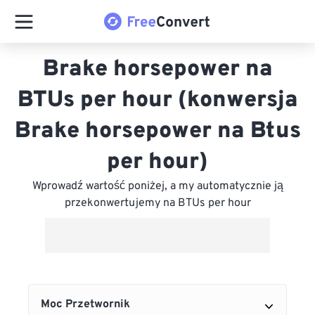
Brake horsepower na
BTUs per hour (konwersja
Brake horsepower na Btus
per hour)
Wprowadź wartość poniżej, a my automatycznie ją
przekonwertujemy na BTUs per hour