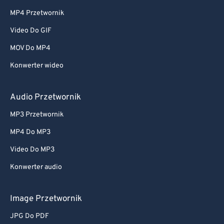
MP4 Przetwornik
Video Do GIF
MOV Do MP4
Konwerter wideo
Audio Przetwornik
MP3 Przetwornik
MP4 Do MP3
Video Do MP3
Konwerter audio
Image Przetwornik
JPG Do PDF