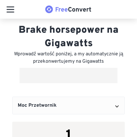
Brake horsepower na
Gigawatts
Wprowadź wartość poniżej, a my automatycznie ją
przekonwertujemy na Gigawatts