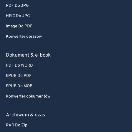
PDF Do JPG
HEIC Do JPG
Image Do PDF
Konwerter obrazów
Dokument & e-book
PDF Do WORD
EPUB Do PDF
EPUB Do MOBI
Konwerter dokumentów
Archiwum & czas
RAR Do Zip