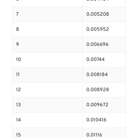
7
0.005208
8
0.005952
9
0.006696
10
0.00744
11
0.008184
12
0.008928
13
0.009672
14
0.010416
15
0.01116