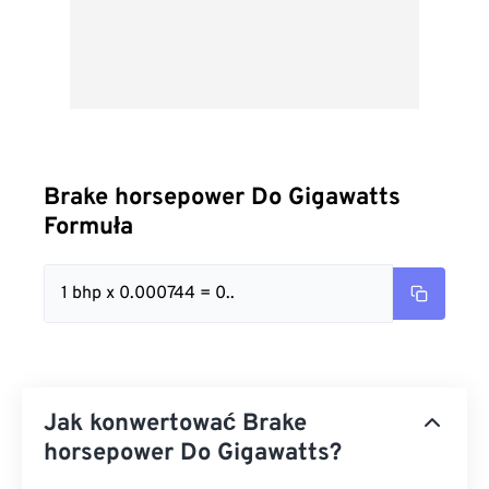
Brake horsepower Do Gigawatts
Formuła
1 bhp x 0.000744 = 0..
Jak konwertować Brake
horsepower Do Gigawatts?