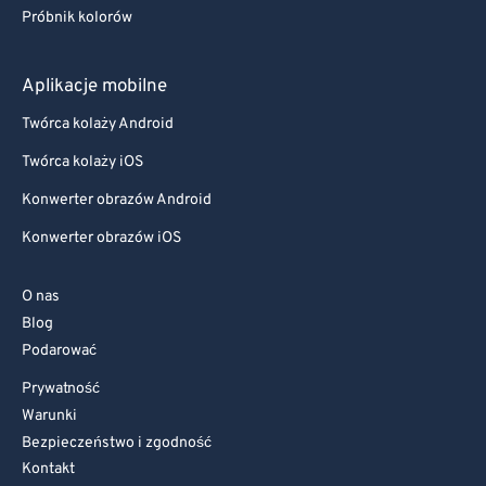
Próbnik kolorów
Aplikacje mobilne
Twórca kolaży Android
Twórca kolaży iOS
Konwerter obrazów Android
Konwerter obrazów iOS
O nas
Blog
Podarować
Prywatność
Warunki
Bezpieczeństwo i zgodność
Kontakt