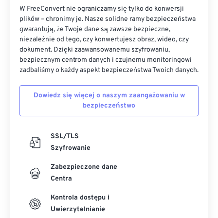
W FreeConvert nie ograniczamy się tylko do konwersji
plików – chronimy je. Nasze solidne ramy bezpieczeństwa
gwarantują, że Twoje dane są zawsze bezpieczne,
niezależnie od tego, czy konwertujesz obraz, wideo, czy
dokument. Dzięki zaawansowanemu szyfrowaniu,
bezpiecznym centrom danych i czujnemu monitoringowi
zadbaliśmy o każdy aspekt bezpieczeństwa Twoich danych.
Dowiedz się więcej o naszym zaangażowaniu w
bezpieczeństwo
SSL/TLS
Szyfrowanie
Zabezpieczone dane
Centra
Kontrola dostępu i
Uwierzytelnianie