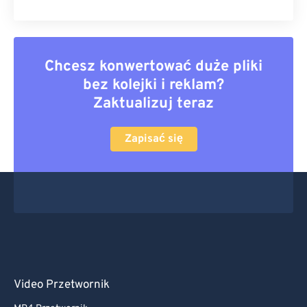
Chcesz konwertować duże pliki
bez kolejki i reklam?
Zaktualizuj teraz
Zapisać się
Video Przetwornik