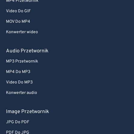
MP4 Przetwornik
Video Do GIF
MOV Do MP4
Konwerter wideo
Audio Przetwornik
MP3 Przetwornik
MP4 Do MP3
Video Do MP3
Konwerter audio
Image Przetwornik
JPG Do PDF
PDF Do JPG