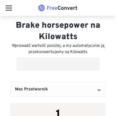
Brake horsepower na
Kilowatts
Wprowadź wartość poniżej, a my automatycznie ją
przekonwertujemy na Kilowatts