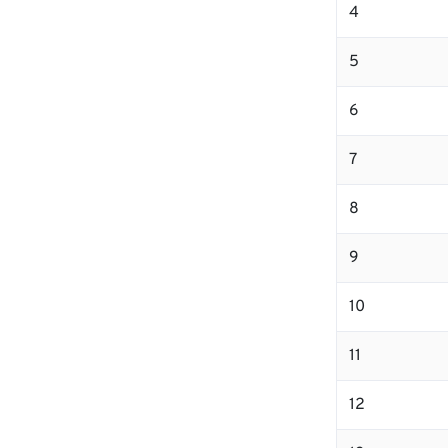
4
5
6
7
8
9
10
11
12