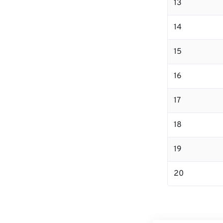
13
14
15
16
17
18
19
20