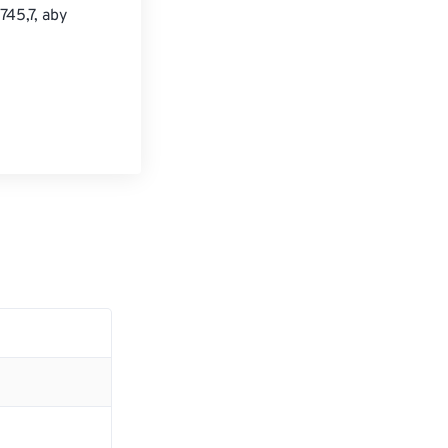
45,7, aby 