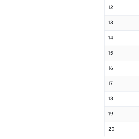
12
13
14
15
16
17
18
19
20