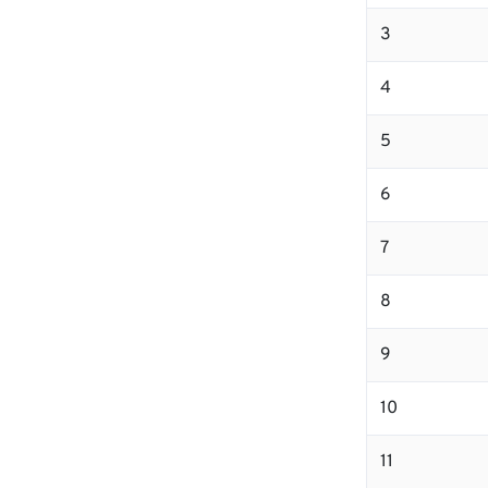
3
4
5
6
7
8
9
10
11