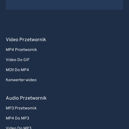
Video Przetwornik
MP4 Przetwornik
Video Do GIF
MOV Do MP4
Konwerter wideo
Audio Przetwornik
MP3 Przetwornik
MP4 Do MP3
Video Do MP3