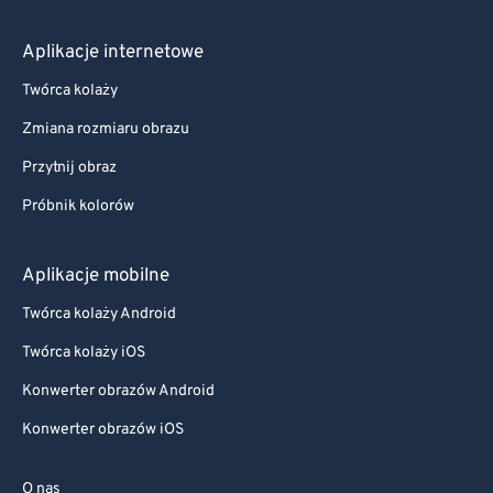
Aplikacje internetowe
Twórca kolaży
Zmiana rozmiaru obrazu
Przytnij obraz
Próbnik kolorów
Aplikacje mobilne
Twórca kolaży Android
Twórca kolaży iOS
Konwerter obrazów Android
Konwerter obrazów iOS
O nas