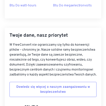
Btu Do watt-hours
Btu Do megaelectronvolts
Twoje dane, nasz priorytet
W FreeConvert nie ograniczamy się tylko do konwersji
plików – chronimy je. Nasze solidne ramy bezpieczeństwa
gwarantują, że Twoje dane są zawsze bezpieczne,
niezależnie od tego, czy konwertujesz obraz, wideo, czy
dokument. Dzięki zaawansowanemu szyfrowaniu,
bezpiecznym centrom danych i czujnemu monitoringowi
zadbaliśmy o każdy aspekt bezpieczeństwa Twoich danych.
Dowiedz się więcej o naszym zaangażowaniu w
bezpieczeństwo