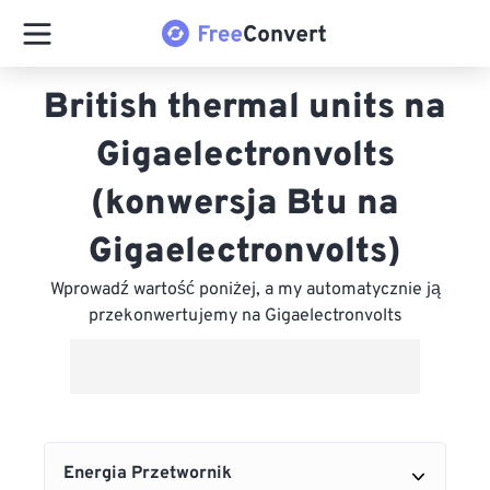
British thermal units na
Gigaelectronvolts
(konwersja Btu na
Gigaelectronvolts)
Wprowadź wartość poniżej, a my automatycznie ją
przekonwertujemy na Gigaelectronvolts