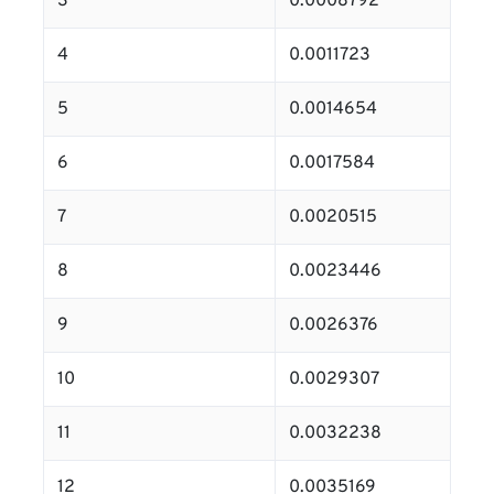
3
0.0008792
4
0.0011723
5
0.0014654
6
0.0017584
7
0.0020515
8
0.0023446
9
0.0026376
10
0.0029307
11
0.0032238
12
0.0035169