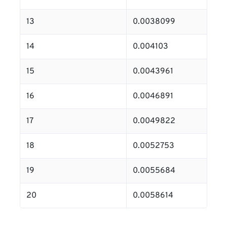
13
0.0038099
14
0.004103
15
0.0043961
16
0.0046891
17
0.0049822
18
0.0052753
19
0.0055684
20
0.0058614