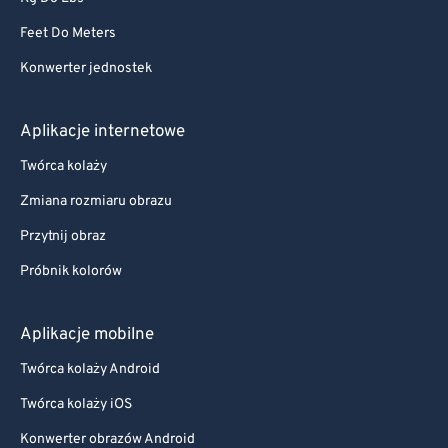
Feet Do Meters
Konwerter jednostek
Aplikacje internetowe
Twórca kolaży
Zmiana rozmiaru obrazu
Przytnij obraz
Próbnik kolorów
Aplikacje mobilne
Twórca kolaży Android
Twórca kolaży iOS
Konwerter obrazów Android