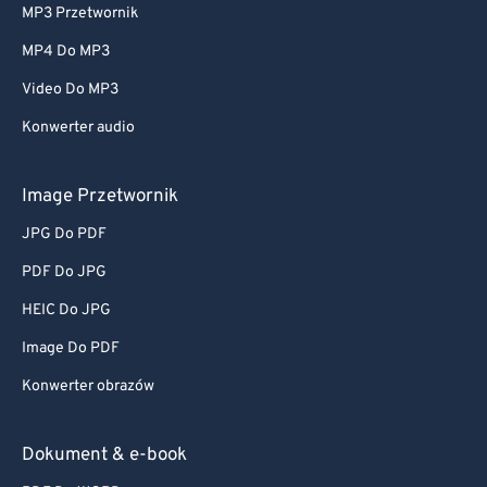
MP3 Przetwornik
MP4 Do MP3
Video Do MP3
Konwerter audio
Image Przetwornik
JPG Do PDF
PDF Do JPG
HEIC Do JPG
Image Do PDF
Konwerter obrazów
Dokument & e-book