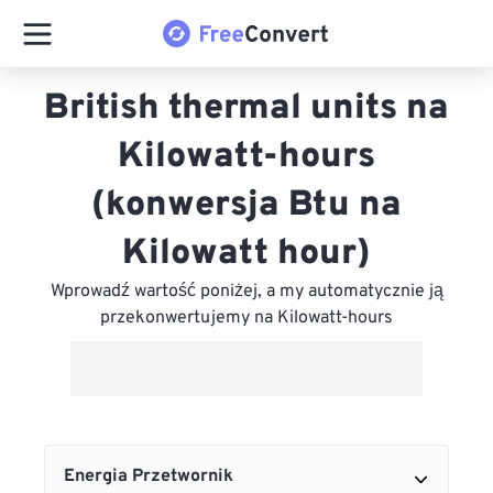
British thermal units na
Kilowatt-hours
(konwersja Btu na
Kilowatt hour)
Wprowadź wartość poniżej, a my automatycznie ją
przekonwertujemy na Kilowatt-hours