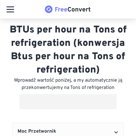
BTUs per hour na Tons of
refrigeration (konwersja
Btus per hour na Tons of
refrigeration)
Wprowadź wartość poniżej, a my automatycznie ją
przekonwertujemy na Tons of refrigeration