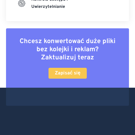
Uwierzytelnianie
Chcesz konwertować duże pliki
bez kolejki i reklam?
Zaktualizuj teraz
Zapisać się