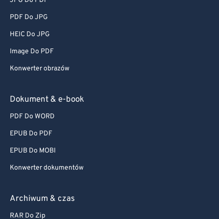
JPG Do PDF
PDF Do JPG
HEIC Do JPG
Image Do PDF
Konwerter obrazów
Dokument & e-book
PDF Do WORD
EPUB Do PDF
EPUB Do MOBI
Konwerter dokumentów
Archiwum & czas
RAR Do Zip