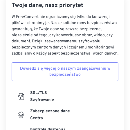
Twoje dane, nasz priorytet
W FreeConvert nie ograniczamy się tylko do konwersji
plików – chronimy je. Nasze solidne ramy bezpieczeństwa
gwarantują, że Twoje dane są zawsze bezpieczne,
niezależnie od tego, czy konwertujesz obraz, wideo, czy
dokument. Dzięki zaawansowanemu szyfrowaniu,
bezpiecznym centrom danych i czujnemu monitoringowi
zadbaliśmy o każdy aspekt bezpieczeństwa Twoich danych.
Dowiedz się więcej o naszym zaangażowaniu w
bezpieczeństwo
SSL/TLS
Szyfrowanie
Zabezpieczone dane
Centra
Kontrola dostępu i