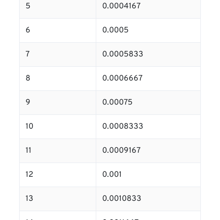
5
0.0004167
6
0.0005
7
0.0005833
8
0.0006667
9
0.00075
10
0.0008333
11
0.0009167
12
0.001
13
0.0010833