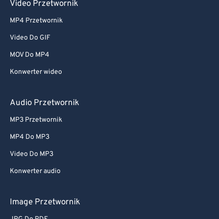
Video Przetwornik
MP4 Przetwornik
Video Do GIF
MOV Do MP4
Konwerter wideo
Audio Przetwornik
MP3 Przetwornik
MP4 Do MP3
Video Do MP3
Konwerter audio
Image Przetwornik