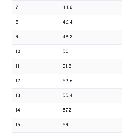
7
44.6
8
46.4
9
48.2
10
50
11
51.8
12
53.6
13
55.4
14
57.2
15
59