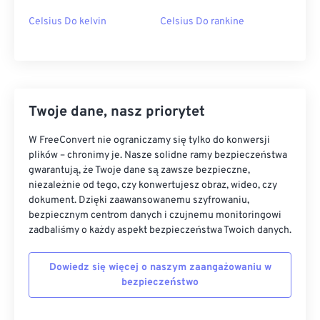
Celsius Do kelvin
Celsius Do rankine
Twoje dane, nasz priorytet
W FreeConvert nie ograniczamy się tylko do konwersji
plików – chronimy je. Nasze solidne ramy bezpieczeństwa
gwarantują, że Twoje dane są zawsze bezpieczne,
niezależnie od tego, czy konwertujesz obraz, wideo, czy
dokument. Dzięki zaawansowanemu szyfrowaniu,
bezpiecznym centrom danych i czujnemu monitoringowi
zadbaliśmy o każdy aspekt bezpieczeństwa Twoich danych.
Dowiedz się więcej o naszym zaangażowaniu w
bezpieczeństwo