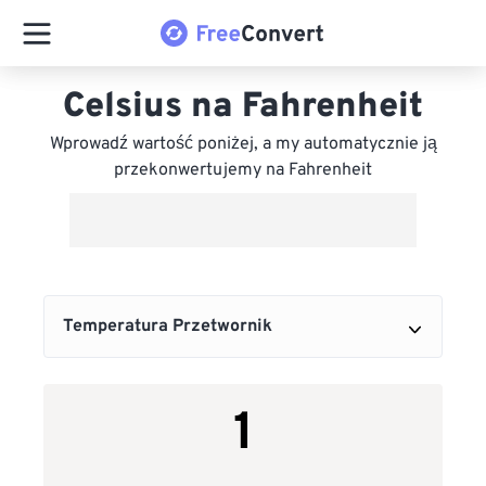
Celsius na Fahrenheit
Wprowadź wartość poniżej, a my automatycznie ją
przekonwertujemy na Fahrenheit