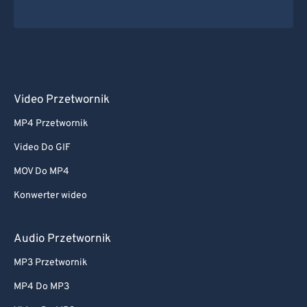
Video Przetwornik
MP4 Przetwornik
Video Do GIF
MOV Do MP4
Konwerter wideo
Audio Przetwornik
MP3 Przetwornik
MP4 Do MP3