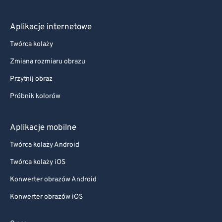
Aplikacje internetowe
Twórca kolaży
Zmiana rozmiaru obrazu
Przytnij obraz
Próbnik kolorów
Aplikacje mobilne
Twórca kolaży Android
Twórca kolaży iOS
Konwerter obrazów Android
Konwerter obrazów iOS