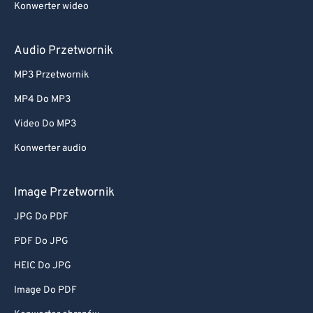
Konwerter wideo
Audio Przetwornik
MP3 Przetwornik
MP4 Do MP3
Video Do MP3
Konwerter audio
Image Przetwornik
JPG Do PDF
PDF Do JPG
HEIC Do JPG
Image Do PDF