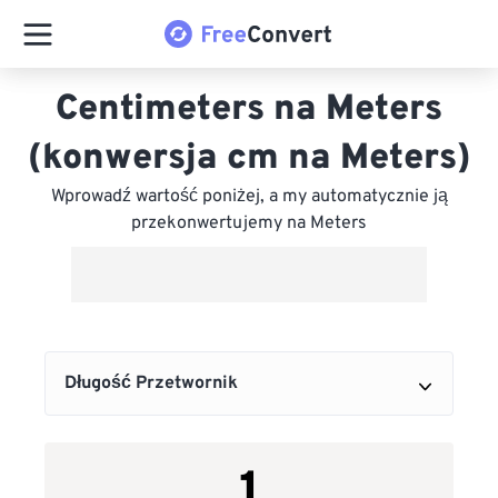
Centimeters na Meters
(konwersja cm na Meters)
Wprowadź wartość poniżej, a my automatycznie ją
przekonwertujemy na Meters