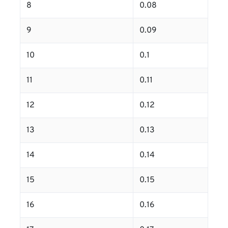
8
0.08
9
0.09
10
0.1
11
0.11
12
0.12
13
0.13
14
0.14
15
0.15
16
0.16