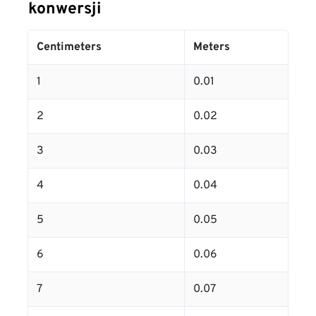
konwersji
Centimeters
Meters
1
0.01
2
0.02
3
0.03
4
0.04
5
0.05
6
0.06
7
0.07