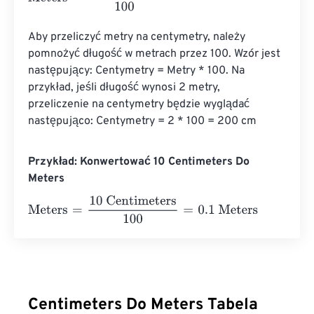
Aby przeliczyć metry na centymetry, należy 
pomnożyć długość w metrach przez 100. Wzór jest 
następujący: Centymetry = Metry * 100. Na 
przykład, jeśli długość wynosi 2 metry, 
przeliczenie na centymetry będzie wyglądać 
następująco: Centymetry = 2 * 100 = 200 cm
Przykład: Konwertować 10 Centimeters Do
Meters
Meters
=
10 Centimeters
100
=
0.1
Meters
Centimeters Do Meters Tabela