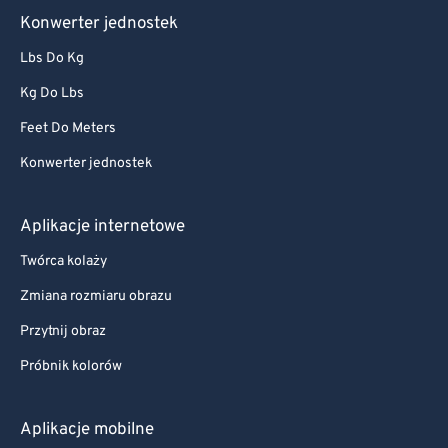
Konwerter jednostek
Lbs Do Kg
Kg Do Lbs
Feet Do Meters
Konwerter jednostek
Aplikacje internetowe
Twórca kolaży
Zmiana rozmiaru obrazu
Przytnij obraz
Próbnik kolorów
Aplikacje mobilne