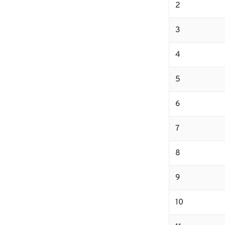
2
3
4
5
6
7
8
9
10