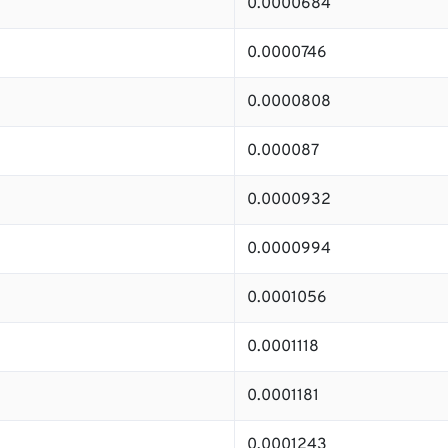
0.0000684
0.0000746
0.0000808
0.000087
0.0000932
0.0000994
0.0001056
0.0001118
0.0001181
0.0001243