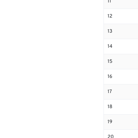
11
12
13
14
15
16
17
18
19
20