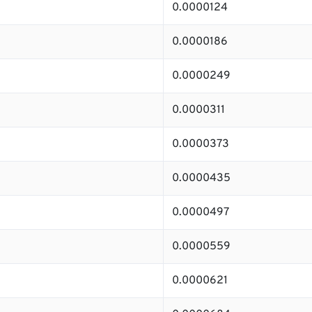
0.0000124
0.0000186
0.0000249
0.0000311
0.0000373
0.0000435
0.0000497
0.0000559
0.0000621