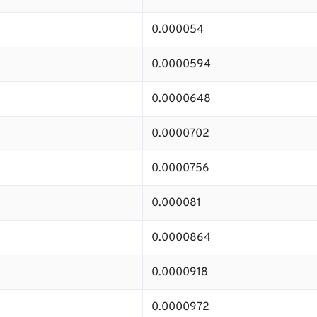
0.000054
0.0000594
0.0000648
0.0000702
0.0000756
0.000081
0.0000864
0.0000918
0.0000972