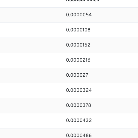
Nautical miles
0.0000054
0.0000108
0.0000162
0.0000216
0.000027
0.0000324
0.0000378
0.0000432
0.0000486