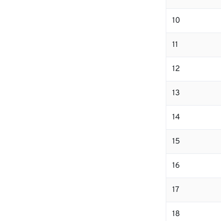
10
11
12
13
14
15
16
17
18