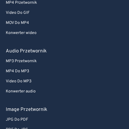
MP4 Przetwornik
Video Do GIF
MOV Do MP4
Konwerter wideo
Audio Przetwornik
MP3 Przetwornik
MP4 Do MP3
Video Do MP3
Konwerter audio
Image Przetwornik
JPG Do PDF