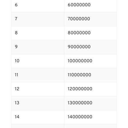
6
60000000
7
70000000
8
80000000
9
90000000
10
100000000
11
110000000
12
120000000
13
130000000
14
140000000