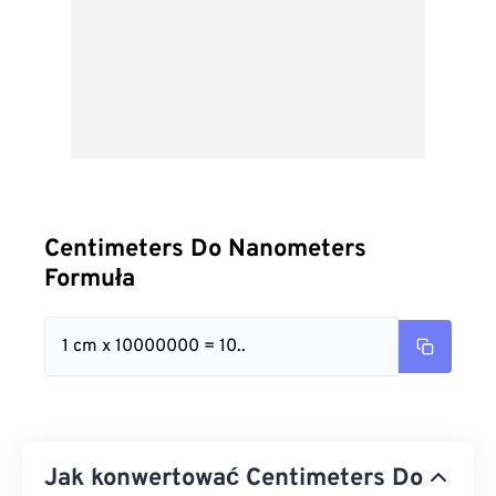
Centimeters Do Nanometers
Formuła
1 cm x 10000000 = 10..
Jak konwertować Centimeters Do