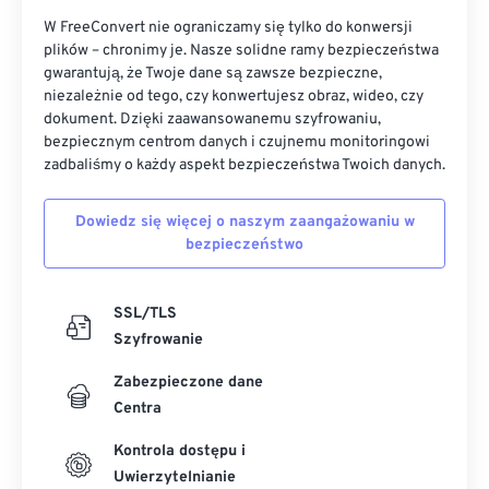
W FreeConvert nie ograniczamy się tylko do konwersji
plików – chronimy je. Nasze solidne ramy bezpieczeństwa
gwarantują, że Twoje dane są zawsze bezpieczne,
niezależnie od tego, czy konwertujesz obraz, wideo, czy
dokument. Dzięki zaawansowanemu szyfrowaniu,
bezpiecznym centrom danych i czujnemu monitoringowi
zadbaliśmy o każdy aspekt bezpieczeństwa Twoich danych.
Dowiedz się więcej o naszym zaangażowaniu w
bezpieczeństwo
SSL/TLS
Szyfrowanie
Zabezpieczone dane
Centra
Kontrola dostępu i
Uwierzytelnianie