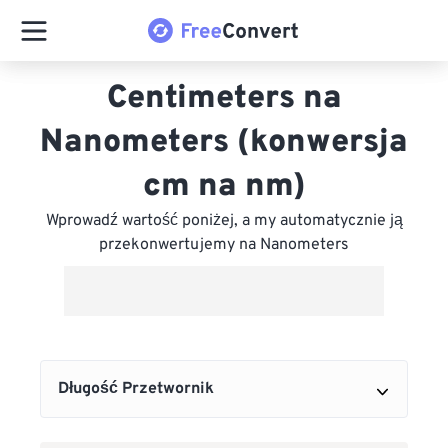
Centimeters na
Nanometers (konwersja
cm na nm)
Wprowadź wartość poniżej, a my automatycznie ją
przekonwertujemy na Nanometers