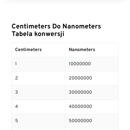
Centimeters Do Nanometers
Tabela konwersji
Centimeters
Nanometers
1
10000000
2
20000000
3
30000000
4
40000000
5
50000000