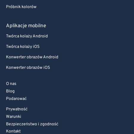
Próbnik kolorów
Aplikacje mobilne
Twórca kolaży Android
Twórca kolaży iOS
Konwerter obrazów Android
Konwerter obrazów iOS
O nas
Blog
Podarować
Prywatność
Warunki
Bezpieczeństwo i zgodność
Kontakt