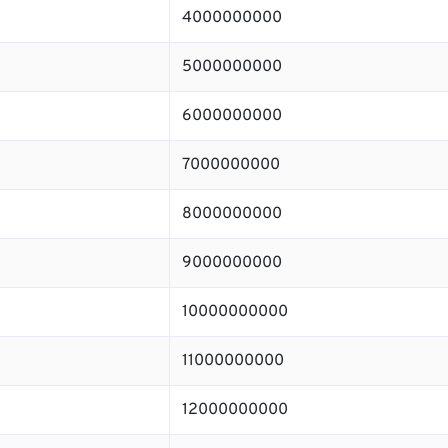
4000000000
5000000000
6000000000
7000000000
8000000000
9000000000
10000000000
11000000000
12000000000