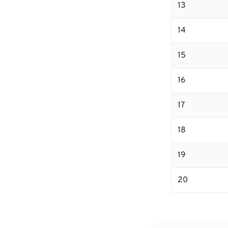
13
14
15
16
17
18
19
20