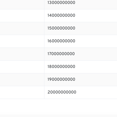
13000000000
14000000000
15000000000
16000000000
17000000000
18000000000
19000000000
20000000000