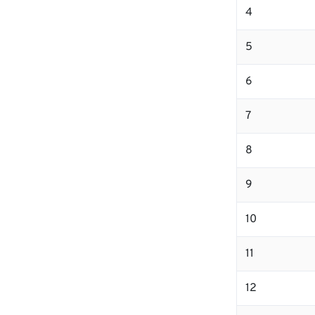
4
5
6
7
8
9
10
11
12