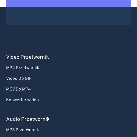
Video Przetwornik
MP4 Przetwornik
Video Do GIF
MOV Do MP4
Konwerter wideo
Audio Przetwornik
MP3 Przetwornik