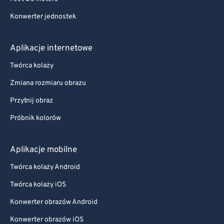
Konwerter jednostek
Aplikacje internetowe
Twórca kolaży
Zmiana rozmiaru obrazu
Przytnij obraz
Próbnik kolorów
Aplikacje mobilne
Twórca kolaży Android
Twórca kolaży iOS
Konwerter obrazów Android
Konwerter obrazów iOS