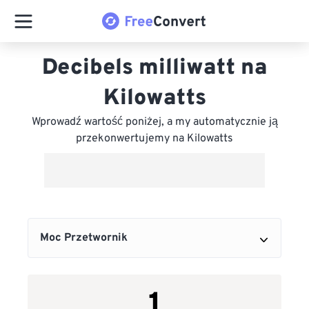
Decibels milliwatt na
Kilowatts
Wprowadź wartość poniżej, a my automatycznie ją
przekonwertujemy na Kilowatts