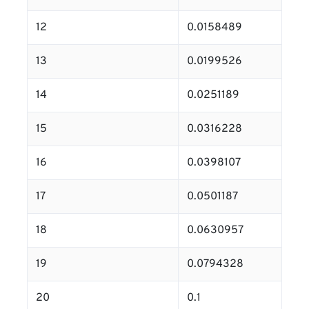
12
0.0158489
13
0.0199526
14
0.0251189
15
0.0316228
16
0.0398107
17
0.0501187
18
0.0630957
19
0.0794328
20
0.1