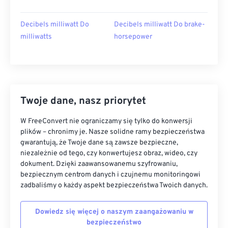
Decibels milliwatt Do
Decibels milliwatt Do brake-
milliwatts
horsepower
Twoje dane, nasz priorytet
W FreeConvert nie ograniczamy się tylko do konwersji
plików – chronimy je. Nasze solidne ramy bezpieczeństwa
gwarantują, że Twoje dane są zawsze bezpieczne,
niezależnie od tego, czy konwertujesz obraz, wideo, czy
dokument. Dzięki zaawansowanemu szyfrowaniu,
bezpiecznym centrom danych i czujnemu monitoringowi
zadbaliśmy o każdy aspekt bezpieczeństwa Twoich danych.
Dowiedz się więcej o naszym zaangażowaniu w
bezpieczeństwo