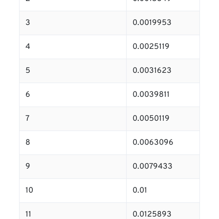
3
0.0019953
4
0.0025119
5
0.0031623
6
0.0039811
7
0.0050119
8
0.0063096
9
0.0079433
10
0.01
11
0.0125893