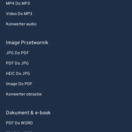
MP4 Do MP3
Video Do MP3
Konwerter audio
Image Przetwornik
JPG Do PDF
PDF Do JPG
HEIC Do JPG
Image Do PDF
Konwerter obrazów
Dokument & e-book
PDF Do WORD