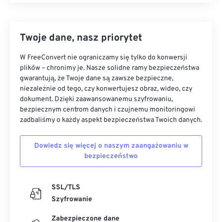
Twoje dane, nasz priorytet
W FreeConvert nie ograniczamy się tylko do konwersji
plików – chronimy je. Nasze solidne ramy bezpieczeństwa
gwarantują, że Twoje dane są zawsze bezpieczne,
niezależnie od tego, czy konwertujesz obraz, wideo, czy
dokument. Dzięki zaawansowanemu szyfrowaniu,
bezpiecznym centrom danych i czujnemu monitoringowi
zadbaliśmy o każdy aspekt bezpieczeństwa Twoich danych.
Dowiedz się więcej o naszym zaangażowaniu w
bezpieczeństwo
SSL/TLS
Szyfrowanie
Zabezpieczone dane