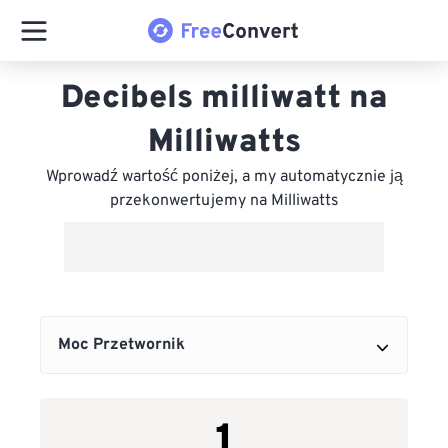
Decibels milliwatt na
Milliwatts
Wprowadź wartość poniżej, a my automatycznie ją
przekonwertujemy na Milliwatts