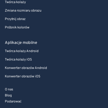
Twórca kolaży
Zmiana rozmiaru obrazu
Przytnij obraz
Próbnik kolorów
Aplikacje mobilne
Twórca kolaży Android
Twórca kolaży iOS
Konwerter obrazów Android
Konwerter obrazów iOS
O nas
Blog
Podarować