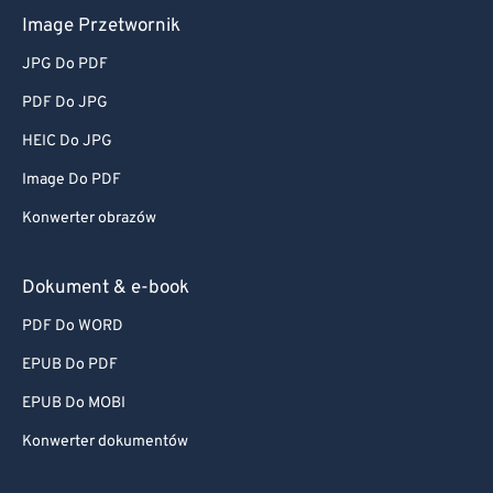
Image Przetwornik
JPG Do PDF
PDF Do JPG
HEIC Do JPG
Image Do PDF
Konwerter obrazów
Dokument & e-book
PDF Do WORD
EPUB Do PDF
EPUB Do MOBI
Konwerter dokumentów