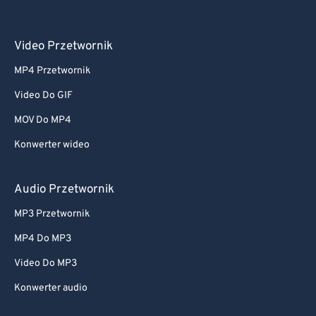
Video Przetwornik
MP4 Przetwornik
Video Do GIF
MOV Do MP4
Konwerter wideo
Audio Przetwornik
MP3 Przetwornik
MP4 Do MP3
Video Do MP3
Konwerter audio