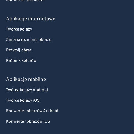
Konwerter jednostek
Aplikacje internetowe
Twórca kolaży
Zmiana rozmiaru obrazu
Przytnij obraz
Próbnik kolorów
Aplikacje mobilne
Twórca kolaży Android
Twórca kolaży iOS
Konwerter obrazów Android
Konwerter obrazów iOS