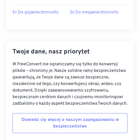
Ev Do gigaelectronvolts
Ev Do megaelectronvolts
Twoje dane, nasz priorytet
W FreeConvert nie ograniczamy się tylko do konwersji
plików – chronimy je. Nasze solidne ramy bezpieczeństwa
gwarantują, że Twoje dane są zawsze bezpieczne,
niezależnie od tego, czy konwertujesz obraz, wideo, czy
dokument. Dzięki zaawansowanemu szyfrowaniu,
bezpiecznym centrom danych i czujnemu monitoringowi
zadbaliśmy o każdy aspekt bezpieczeństwa Twoich danych.
Dowiedz się więcej o naszym zaangażowaniu w
bezpieczeństwo