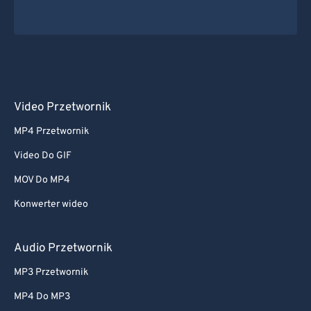
Video Przetwornik
MP4 Przetwornik
Video Do GIF
MOV Do MP4
Konwerter wideo
Audio Przetwornik
MP3 Przetwornik
MP4 Do MP3