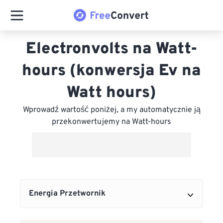
Electronvolts na Watt-
hours (konwersja Ev na
Watt hours)
Wprowadź wartość poniżej, a my automatycznie ją
przekonwertujemy na Watt-hours