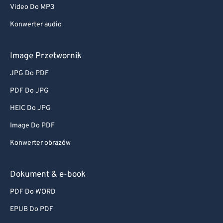
Video Do MP3
Konwerter audio
Image Przetwornik
JPG Do PDF
PDF Do JPG
HEIC Do JPG
Image Do PDF
Konwerter obrazów
Dokument & e-book
PDF Do WORD
EPUB Do PDF