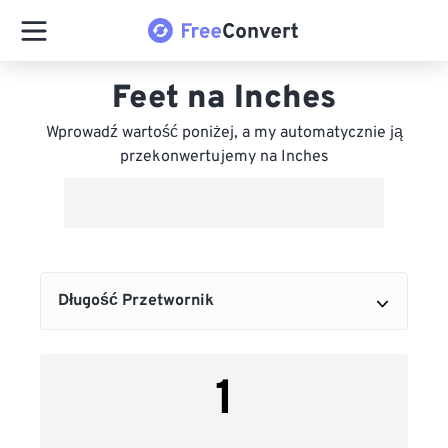
Feet na Inches
Wprowadź wartość poniżej, a my automatycznie ją
przekonwertujemy na Inches