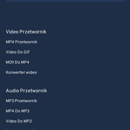
Video Przetwornik
MP4 Przetwornik
Video Do GIF
MOV Do MP4
Konwerter wideo
Audio Przetwornik
MP3 Przetwornik
MP4 Do MP3
Video Do MP3