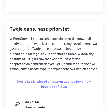
Twoje dane, nasz priorytet
W FreeConvert nie ograniczamy się tylko do konwersji
plików – chronimy je. Nasze solidne ramy bezpieczeństwa
gwarantują, że Twoje dane są zawsze bezpieczne,
niezależnie od tego, czy konwertujesz obraz, wideo, czy
dokument. Dzięki zaawansowanemu szyfrowaniu,
bezpiecznym centrom danych i czujnemu monitoringowi
zadbaliśmy o każdy aspekt bezpieczeństwa Twoich danych.
Dowiedz się więcej o naszym zaangażowaniu w
bezpieczeństwo
SSL/TLS
Szyfrowanie