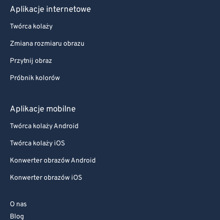
Aplikacje internetowe
Twórca kolaży
Zmiana rozmiaru obrazu
Przytnij obraz
Próbnik kolorów
Aplikacje mobilne
Twórca kolaży Android
Twórca kolaży iOS
Konwerter obrazów Android
Konwerter obrazów iOS
O nas
Blog