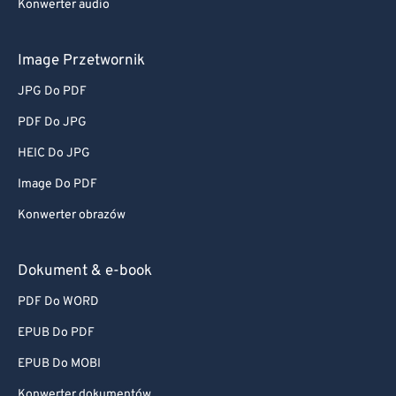
Konwerter audio
Image Przetwornik
JPG Do PDF
PDF Do JPG
HEIC Do JPG
Image Do PDF
Konwerter obrazów
Dokument & e-book
PDF Do WORD
EPUB Do PDF
EPUB Do MOBI
Konwerter dokumentów