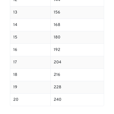
12
144
13
156
14
168
15
180
16
192
17
204
18
216
19
228
20
240