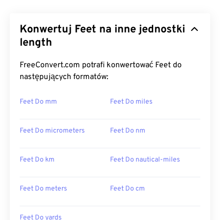
Konwertuj Feet na inne jednostki
length
FreeConvert.com potrafi konwertować Feet do
następujących formatów:
Feet Do mm
Feet Do miles
Feet Do micrometers
Feet Do nm
Feet Do km
Feet Do nautical-miles
Feet Do meters
Feet Do cm
Feet Do yards