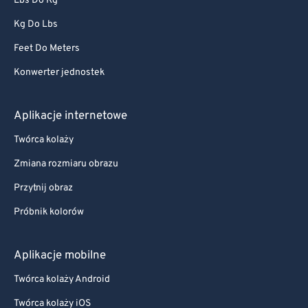
Lbs Do Kg
Kg Do Lbs
Feet Do Meters
Konwerter jednostek
Aplikacje internetowe
Twórca kolaży
Zmiana rozmiaru obrazu
Przytnij obraz
Próbnik kolorów
Aplikacje mobilne
Twórca kolaży Android
Twórca kolaży iOS