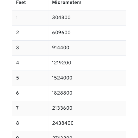
Feet
Micrometers
1
304800
2
609600
3
914400
4
1219200
5
1524000
6
1828800
7
2133600
8
2438400