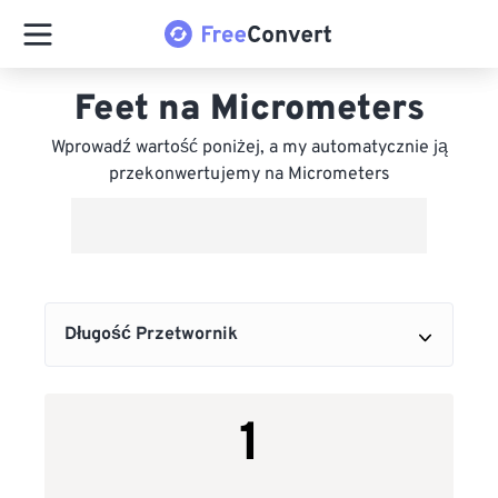
Feet na Micrometers
Wprowadź wartość poniżej, a my automatycznie ją
przekonwertujemy na Micrometers