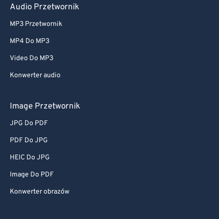
Audio Przetwornik
MP3 Przetwornik
MP4 Do MP3
Video Do MP3
Konwerter audio
Image Przetwornik
JPG Do PDF
PDF Do JPG
HEIC Do JPG
Image Do PDF
Konwerter obrazów