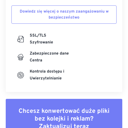
Dowiedz się więcej o naszym zaangażowaniu w
bezpieczeństwo
SSL/TLS
Szyfrowanie
Zabezpieczone dane
Centra
Kontrola dostępu i
Uwierzytelnianie
Chcesz konwertować duże pliki
bez kolejki i reklam?
Zaktualizuj teraz