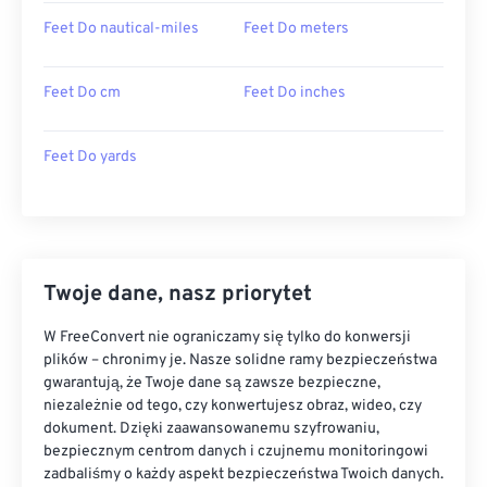
Feet Do nautical-miles
Feet Do meters
Feet Do cm
Feet Do inches
Feet Do yards
Twoje dane, nasz priorytet
W FreeConvert nie ograniczamy się tylko do konwersji
plików – chronimy je. Nasze solidne ramy bezpieczeństwa
gwarantują, że Twoje dane są zawsze bezpieczne,
niezależnie od tego, czy konwertujesz obraz, wideo, czy
dokument. Dzięki zaawansowanemu szyfrowaniu,
bezpiecznym centrom danych i czujnemu monitoringowi
zadbaliśmy o każdy aspekt bezpieczeństwa Twoich danych.