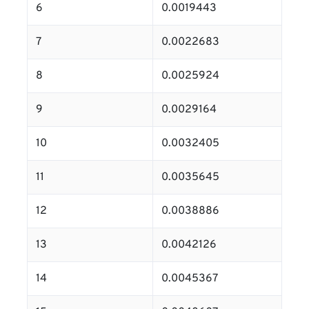
6
0.0019443
7
0.0022683
8
0.0025924
9
0.0029164
10
0.0032405
11
0.0035645
12
0.0038886
13
0.0042126
14
0.0045367