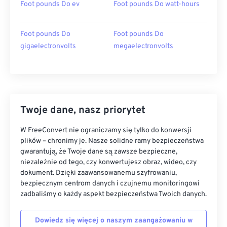
Foot pounds Do ev
Foot pounds Do watt-hours
Foot pounds Do
Foot pounds Do
gigaelectronvolts
megaelectronvolts
Twoje dane, nasz priorytet
W FreeConvert nie ograniczamy się tylko do konwersji
plików – chronimy je. Nasze solidne ramy bezpieczeństwa
gwarantują, że Twoje dane są zawsze bezpieczne,
niezależnie od tego, czy konwertujesz obraz, wideo, czy
dokument. Dzięki zaawansowanemu szyfrowaniu,
bezpiecznym centrom danych i czujnemu monitoringowi
zadbaliśmy o każdy aspekt bezpieczeństwa Twoich danych.
Dowiedz się więcej o naszym zaangażowaniu w