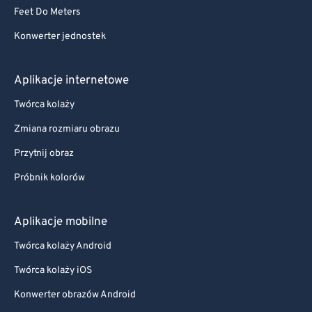
Feet Do Meters
Konwerter jednostek
Aplikacje internetowe
Twórca kolaży
Zmiana rozmiaru obrazu
Przytnij obraz
Próbnik kolorów
Aplikacje mobilne
Twórca kolaży Android
Twórca kolaży iOS
Konwerter obrazów Android