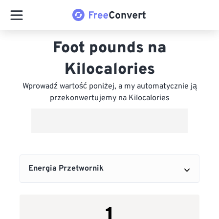
Foot pounds na
Kilocalories
Wprowadź wartość poniżej, a my automatycznie ją
przekonwertujemy na Kilocalories