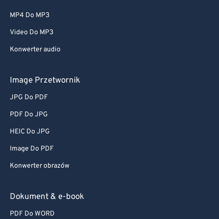
MP4 Do MP3
Video Do MP3
Konwerter audio
Image Przetwornik
JPG Do PDF
PDF Do JPG
HEIC Do JPG
Image Do PDF
Konwerter obrazów
Dokument & e-book
PDF Do WORD