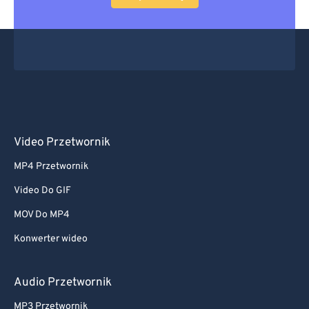
Video Przetwornik
MP4 Przetwornik
Video Do GIF
MOV Do MP4
Konwerter wideo
Audio Przetwornik
MP3 Przetwornik