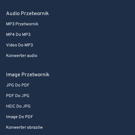
Audio Przetwornik
MP3 Przetwornik
MP4 Do MP3
Video Do MP3
Konwerter audio
Image Przetwornik
JPG Do PDF
PDF Do JPG
HEIC Do JPG
Image Do PDF
Konwerter obrazów