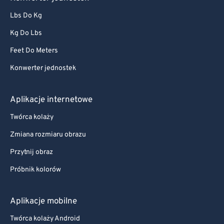
Lbs Do Kg
Kg Do Lbs
Feet Do Meters
Konwerter jednostek
Aplikacje internetowe
Twórca kolaży
Zmiana rozmiaru obrazu
Przytnij obraz
Próbnik kolorów
Aplikacje mobilne
Twórca kolaży Android