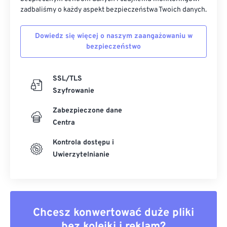
zadbaliśmy o każdy aspekt bezpieczeństwa Twoich danych.
Dowiedz się więcej o naszym zaangażowaniu w
bezpieczeństwo
SSL/TLS
Szyfrowanie
Zabezpieczone dane
Centra
Kontrola dostępu i
Uwierzytelnianie
Chcesz konwertować duże pliki
bez kolejki i reklam?