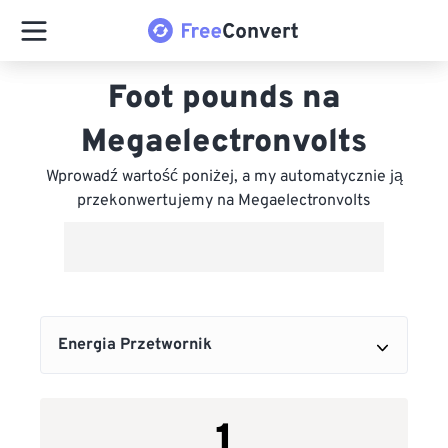
Foot pounds na
Megaelectronvolts
Wprowadź wartość poniżej, a my automatycznie ją
przekonwertujemy na Megaelectronvolts