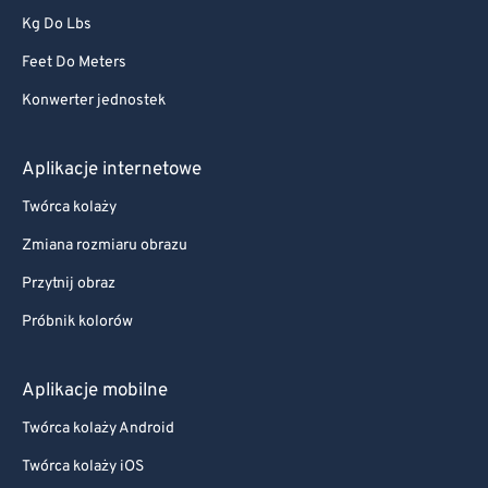
Kg Do Lbs
Feet Do Meters
Konwerter jednostek
Aplikacje internetowe
Twórca kolaży
Zmiana rozmiaru obrazu
Przytnij obraz
Próbnik kolorów
Aplikacje mobilne
Twórca kolaży Android
Twórca kolaży iOS