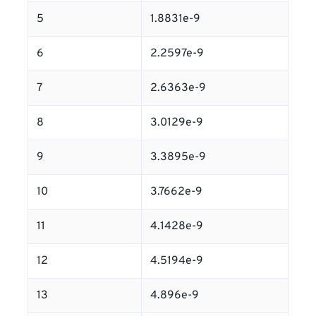
5
1.8831e-9
6
2.2597e-9
7
2.6363e-9
8
3.0129e-9
9
3.3895e-9
10
3.7662e-9
11
4.1428e-9
12
4.5194e-9
13
4.896e-9