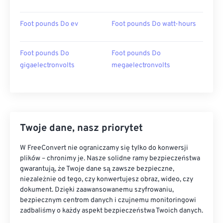
Foot pounds Do ev
Foot pounds Do watt-hours
Foot pounds Do
Foot pounds Do
gigaelectronvolts
megaelectronvolts
Twoje dane, nasz priorytet
W FreeConvert nie ograniczamy się tylko do konwersji
plików – chronimy je. Nasze solidne ramy bezpieczeństwa
gwarantują, że Twoje dane są zawsze bezpieczne,
niezależnie od tego, czy konwertujesz obraz, wideo, czy
dokument. Dzięki zaawansowanemu szyfrowaniu,
bezpiecznym centrom danych i czujnemu monitoringowi
zadbaliśmy o każdy aspekt bezpieczeństwa Twoich danych.