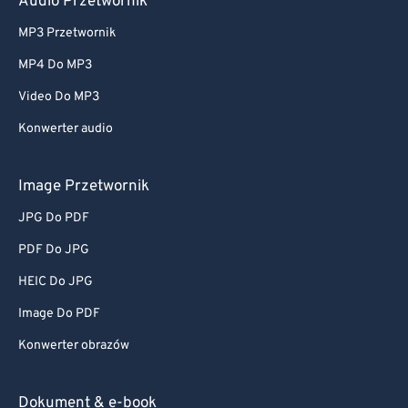
Audio Przetwornik
MP3 Przetwornik
MP4 Do MP3
Video Do MP3
Konwerter audio
Image Przetwornik
JPG Do PDF
PDF Do JPG
HEIC Do JPG
Image Do PDF
Konwerter obrazów
Dokument & e-book