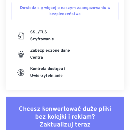
Dowiedz się więcej o naszym zaangażowaniu w
bezpieczeństwo
SSL/TLS
Szyfrowanie
Zabezpieczone dane
Centra
Kontrola dostępu i
Uwierzytelnianie
Chcesz konwertować duże pliki
bez kolejki i reklam?
Zaktualizuj teraz