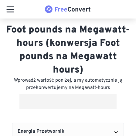
Foot pounds na Megawatt-
hours (konwersja Foot
pounds na Megawatt
hours)
Wprowadź wartość poniżej, a my automatycznie ją
przekonwertujemy na Megawatt-hours