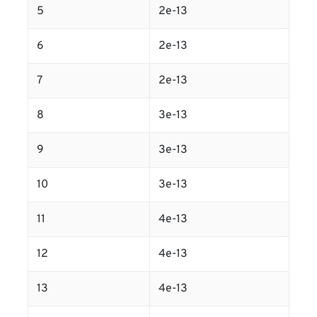
5
2e-13
6
2e-13
7
2e-13
8
3e-13
9
3e-13
10
3e-13
11
4e-13
12
4e-13
13
4e-13