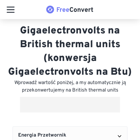
Gigaelectronvolts na
British thermal units
(konwersja
Gigaelectronvolts na Btu)
Wprowadź wartość poniżej, a my automatycznie ją
przekonwertujemy na British thermal units