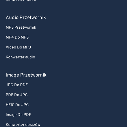
Audio Przetwornik
MP3 Przetwornik
MP4 Do MP3
Video Do MP3
Konwerter audio
Image Przetwornik
JPG Do PDF
PDF Do JPG
HEIC Do JPG
Image Do PDF
Konwerter obrazów