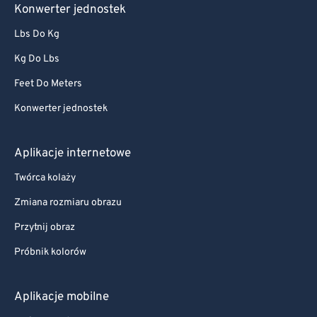
Konwerter jednostek
Lbs Do Kg
Kg Do Lbs
Feet Do Meters
Konwerter jednostek
Aplikacje internetowe
Twórca kolaży
Zmiana rozmiaru obrazu
Przytnij obraz
Próbnik kolorów
Aplikacje mobilne