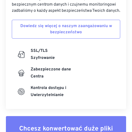
bezpiecznym centrom danych i czujnemu monitoringowi
zadbaliśmy o każdy aspekt bezpieczeństwa Twoich danych.
Dowiedz się więcej o naszym zaangażowaniu w
bezpieczeństwo
SSL/TLS
Szyfrowanie
Zabezpieczone dane
Centra
Kontrola dostępu i
Uwierzytelnianie
Chcesz konwertować duże pliki