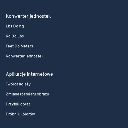
Konwerter jednostek
Lbs Do Kg
Kg Do Lbs
Feet Do Meters
Konwerter jednostek
Aplikacje internetowe
Twórca kolaży
Zmiana rozmiaru obrazu
Przytnij obraz
Próbnik kolorów