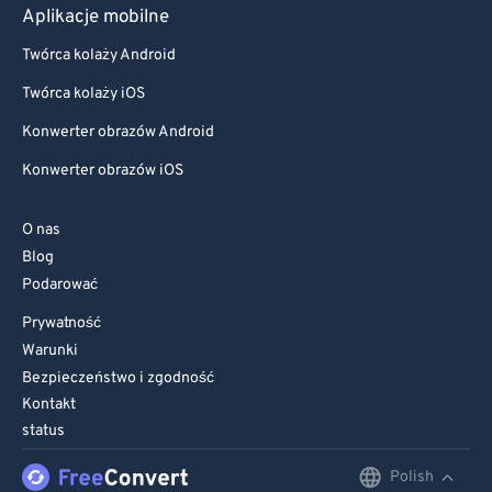
Aplikacje mobilne
Twórca kolaży Android
Twórca kolaży iOS
Konwerter obrazów Android
Konwerter obrazów iOS
O nas
Blog
Podarować
Prywatność
Warunki
Bezpieczeństwo i zgodność
Kontakt
status
Polish
English