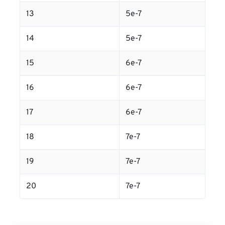
13
5e-7
14
5e-7
15
6e-7
16
6e-7
17
6e-7
18
7e-7
19
7e-7
20
7e-7