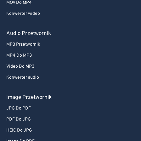
MOV Do MP4
Konwerter wideo
Audio Przetwornik
MP3 Przetwornik
MP4 Do MP3
Video Do MP3
Konwerter audio
Image Przetwornik
JPG Do PDF
PDF Do JPG
HEIC Do JPG