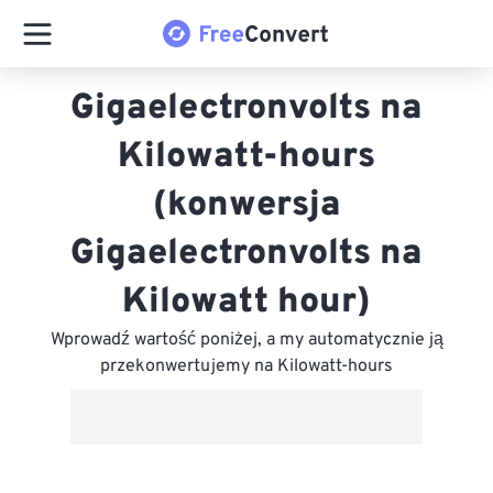
Gigaelectronvolts na
Kilowatt-hours
(konwersja
Gigaelectronvolts na
Kilowatt hour)
Wprowadź wartość poniżej, a my automatycznie ją
przekonwertujemy na Kilowatt-hours