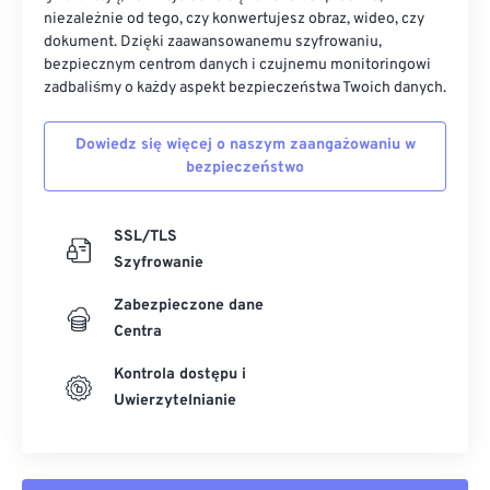
niezależnie od tego, czy konwertujesz obraz, wideo, czy
dokument. Dzięki zaawansowanemu szyfrowaniu,
bezpiecznym centrom danych i czujnemu monitoringowi
zadbaliśmy o każdy aspekt bezpieczeństwa Twoich danych.
Dowiedz się więcej o naszym zaangażowaniu w
bezpieczeństwo
SSL/TLS
Szyfrowanie
Zabezpieczone dane
Centra
Kontrola dostępu i
Uwierzytelnianie