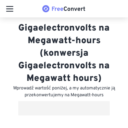
Gigaelectronvolts na
Megawatt-hours
(konwersja
Gigaelectronvolts na
Megawatt hours)
Wprowadź wartość poniżej, a my automatycznie ją
przekonwertujemy na Megawatt-hours