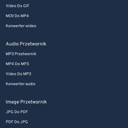
Video Do GIF
MOV Do MP4
Konwerter wideo
Audio Przetwornik
MP3 Przetwornik
MP4 Do MP3
Video Do MP3
Konwerter audio
Image Przetwornik
JPG Do PDF
PDF Do JPG