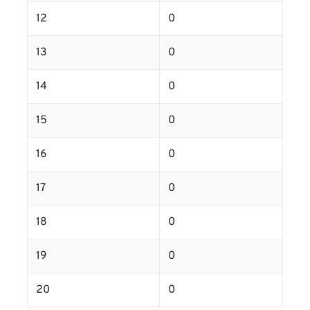
12
0
13
0
14
0
15
0
16
0
17
0
18
0
19
0
20
0