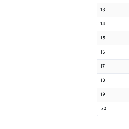
13
14
15
16
17
18
19
20