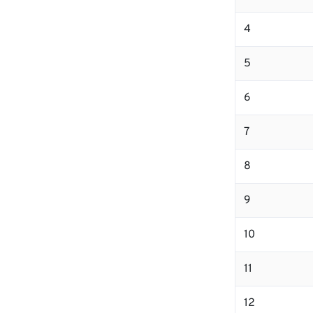
4
5
6
7
8
9
10
11
12