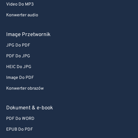
Video Do MP3
Konwerter audio
Image Przetwornik
JPG Do PDF
PDF Do JPG
HEIC Do JPG
Image Do PDF
Konwerter obrazów
Dokument & e-book
PDF Do WORD
EPUB Do PDF