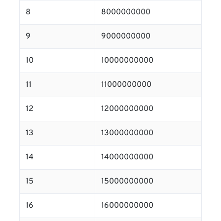
8
8000000000
9
9000000000
10
10000000000
11
11000000000
12
12000000000
13
13000000000
14
14000000000
15
15000000000
16
16000000000