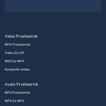
Video Przetwornik
MP4 Przetwornik
Video Do GIF
MOV Do MP4
Konwerter wideo
Audio Przetwornik
MP3 Przetwornik
MP4 Do MP3