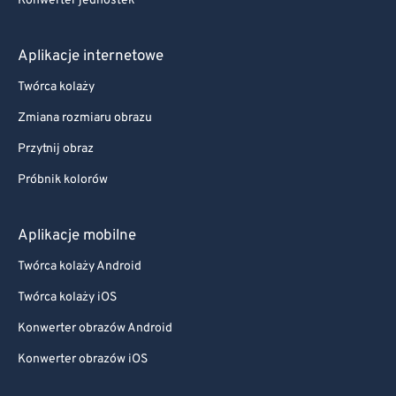
Konwerter jednostek
Aplikacje internetowe
Twórca kolaży
Zmiana rozmiaru obrazu
Przytnij obraz
Próbnik kolorów
Aplikacje mobilne
Twórca kolaży Android
Twórca kolaży iOS
Konwerter obrazów Android
Konwerter obrazów iOS