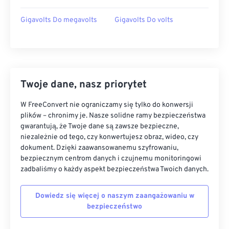
Gigavolts Do megavolts
Gigavolts Do volts
Twoje dane, nasz priorytet
W FreeConvert nie ograniczamy się tylko do konwersji
plików – chronimy je. Nasze solidne ramy bezpieczeństwa
gwarantują, że Twoje dane są zawsze bezpieczne,
niezależnie od tego, czy konwertujesz obraz, wideo, czy
dokument. Dzięki zaawansowanemu szyfrowaniu,
bezpiecznym centrom danych i czujnemu monitoringowi
zadbaliśmy o każdy aspekt bezpieczeństwa Twoich danych.
Dowiedz się więcej o naszym zaangażowaniu w
bezpieczeństwo