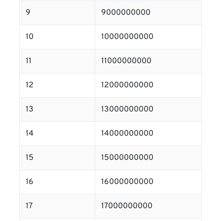
9
9000000000
10
10000000000
11
11000000000
12
12000000000
13
13000000000
14
14000000000
15
15000000000
16
16000000000
17
17000000000