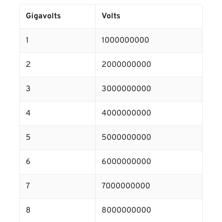
Gigavolts
Volts
1
1000000000
2
2000000000
3
3000000000
4
4000000000
5
5000000000
6
6000000000
7
7000000000
8
8000000000