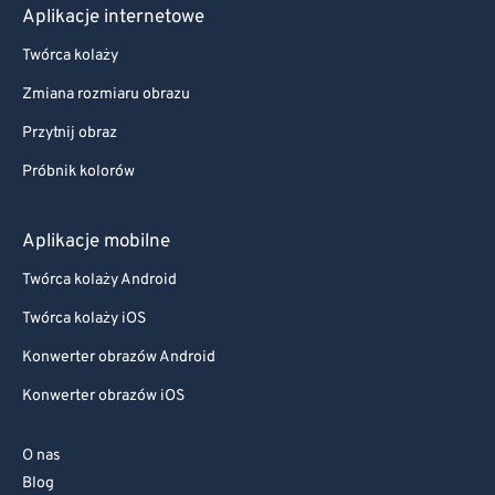
Aplikacje internetowe
Twórca kolaży
Zmiana rozmiaru obrazu
Przytnij obraz
Próbnik kolorów
Aplikacje mobilne
Twórca kolaży Android
Twórca kolaży iOS
Konwerter obrazów Android
Konwerter obrazów iOS
O nas
Blog