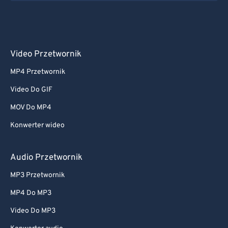
Video Przetwornik
MP4 Przetwornik
Video Do GIF
MOV Do MP4
Konwerter wideo
Audio Przetwornik
MP3 Przetwornik
MP4 Do MP3
Video Do MP3