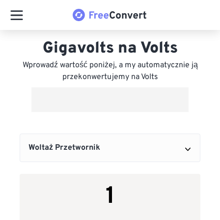
Gigavolts na Volts
Wprowadź wartość poniżej, a my automatycznie ją
przekonwertujemy na Volts