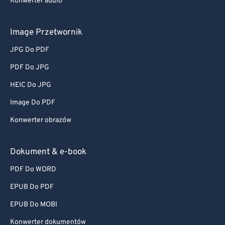
Konwerter audio
Image Przetwornik
JPG Do PDF
PDF Do JPG
HEIC Do JPG
Image Do PDF
Konwerter obrazów
Dokument & e-book
PDF Do WORD
EPUB Do PDF
EPUB Do MOBI
Konwerter dokumentów