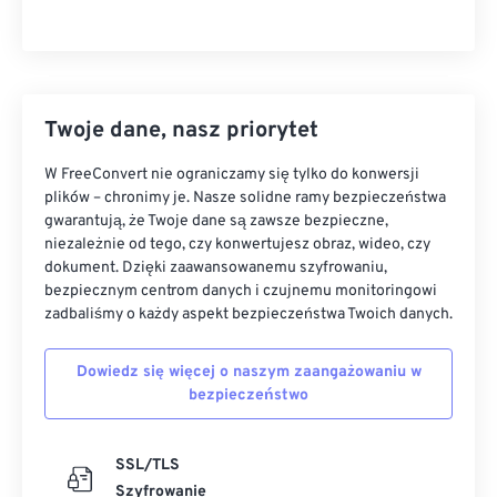
Twoje dane, nasz priorytet
W FreeConvert nie ograniczamy się tylko do konwersji
plików – chronimy je. Nasze solidne ramy bezpieczeństwa
gwarantują, że Twoje dane są zawsze bezpieczne,
niezależnie od tego, czy konwertujesz obraz, wideo, czy
dokument. Dzięki zaawansowanemu szyfrowaniu,
bezpiecznym centrom danych i czujnemu monitoringowi
zadbaliśmy o każdy aspekt bezpieczeństwa Twoich danych.
Dowiedz się więcej o naszym zaangażowaniu w
bezpieczeństwo
SSL/TLS
Szyfrowanie