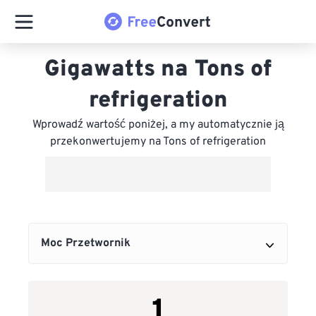
Gigawatts na Tons of
refrigeration
Wprowadź wartość poniżej, a my automatycznie ją
przekonwertujemy na Tons of refrigeration