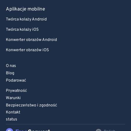
Aplikacje mobilne
Twórca kolaży Android
Twórca kolaży iOS
Konwerter obrazów Android
Konwerter obrazów iOS
O nas
Blog
Podarować
Prywatność
Warunki
Bezpieczeństwo i zgodność
Kontakt
status