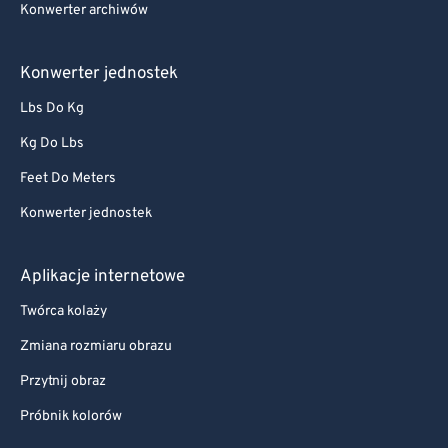
Konwerter archiwów
Konwerter jednostek
Lbs Do Kg
Kg Do Lbs
Feet Do Meters
Konwerter jednostek
Aplikacje internetowe
Twórca kolaży
Zmiana rozmiaru obrazu
Przytnij obraz
Próbnik kolorów