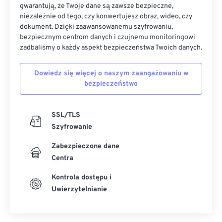
gwarantują, że Twoje dane są zawsze bezpieczne,
niezależnie od tego, czy konwertujesz obraz, wideo, czy
dokument. Dzięki zaawansowanemu szyfrowaniu,
bezpiecznym centrom danych i czujnemu monitoringowi
zadbaliśmy o każdy aspekt bezpieczeństwa Twoich danych.
Dowiedz się więcej o naszym zaangażowaniu w
bezpieczeństwo
SSL/TLS
Szyfrowanie
Zabezpieczone dane
Centra
Kontrola dostępu i
Uwierzytelnianie