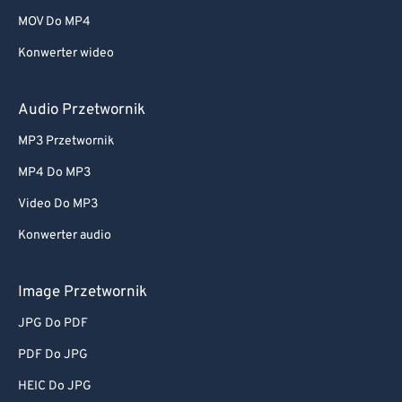
MOV Do MP4
Konwerter wideo
Audio Przetwornik
MP3 Przetwornik
MP4 Do MP3
Video Do MP3
Konwerter audio
Image Przetwornik
JPG Do PDF
PDF Do JPG
HEIC Do JPG