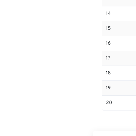
14
15
16
17
18
19
20