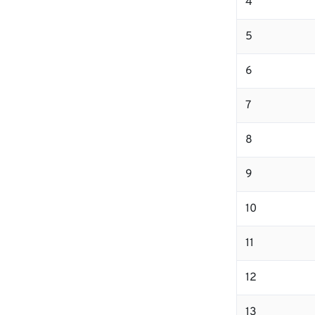
4
5
6
7
8
9
10
11
12
13