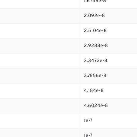
1.6736e-8
2.092e-8
2.5104e-8
2.9288e-8
3.3472e-8
3.7656e-8
4.184e-8
4.6024e-8
1e-7
1e-7