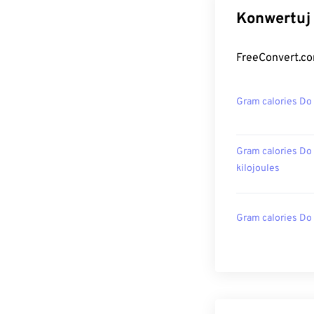
Konwertuj 
FreeConvert.co
Gram calories Do
Gram calories Do
kilojoules
Gram calories Do