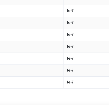
1e-7
1e-7
1e-7
1e-7
1e-7
1e-7
1e-7