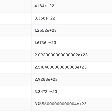
4.184e+22
8.368e+22
1.2552e+23
1.6736e+23
2.0920000000000002e+23
2.5104000000000003e+23
2.9288e+23
3.3472e+23
3.7656000000000004e+23