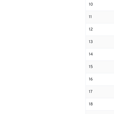
10
11
12
13
14
15
16
17
18