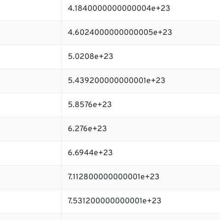
4.1840000000000004e+23
4.6024000000000005e+23
5.0208e+23
5.439200000000001e+23
5.8576e+23
6.276e+23
6.6944e+23
7.112800000000001e+23
7.531200000000001e+23