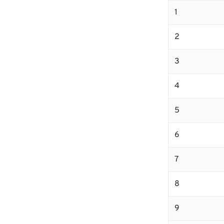
1
2
3
4
5
6
7
8
9