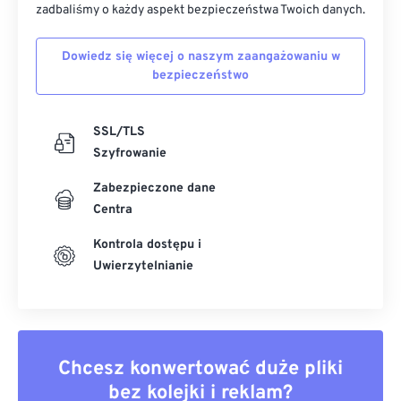
zadbaliśmy o każdy aspekt bezpieczeństwa Twoich danych.
Dowiedz się więcej o naszym zaangażowaniu w
bezpieczeństwo
SSL/TLS
Szyfrowanie
Zabezpieczone dane
Centra
Kontrola dostępu i
Uwierzytelnianie
Chcesz konwertować duże pliki
bez kolejki i reklam?