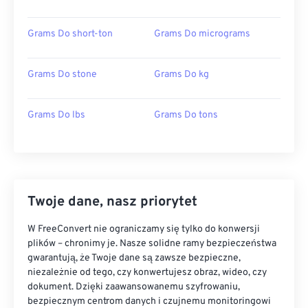
Grams Do short-ton
Grams Do micrograms
Grams Do stone
Grams Do kg
Grams Do lbs
Grams Do tons
Twoje dane, nasz priorytet
W FreeConvert nie ograniczamy się tylko do konwersji
plików – chronimy je. Nasze solidne ramy bezpieczeństwa
gwarantują, że Twoje dane są zawsze bezpieczne,
niezależnie od tego, czy konwertujesz obraz, wideo, czy
dokument. Dzięki zaawansowanemu szyfrowaniu,
bezpiecznym centrom danych i czujnemu monitoringowi