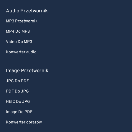
Audio Przetwornik
MP3 Przetwornik
MP4 Do MP3
Video Do MP3
Konwerter audio
Image Przetwornik
JPG Do PDF
PDF Do JPG
HEIC Do JPG
Image Do PDF
Konwerter obrazów