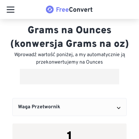
Grams na Ounces
(konwersja Grams na oz)
Wprowadź wartość poniżej, a my automatycznie ją
przekonwertujemy na Ounces