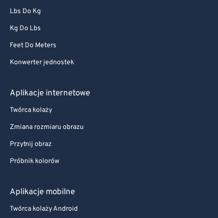
Lbs Do Kg
Kg Do Lbs
Feet Do Meters
Konwerter jednostek
Aplikacje internetowe
Twórca kolaży
Zmiana rozmiaru obrazu
Przytnij obraz
Próbnik kolorów
Aplikacje mobilne
Twórca kolaży Android