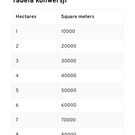
Tabela konwersji
Hectares
Square meters
1
10000
2
20000
3
30000
4
40000
5
50000
6
60000
7
70000