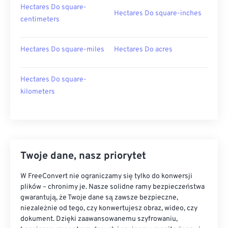
Hectares Do square-
Hectares Do square-inches
centimeters
Hectares Do square-miles
Hectares Do acres
Hectares Do square-
kilometers
Twoje dane, nasz priorytet
W FreeConvert nie ograniczamy się tylko do konwersji
plików – chronimy je. Nasze solidne ramy bezpieczeństwa
gwarantują, że Twoje dane są zawsze bezpieczne,
niezależnie od tego, czy konwertujesz obraz, wideo, czy
dokument. Dzięki zaawansowanemu szyfrowaniu,