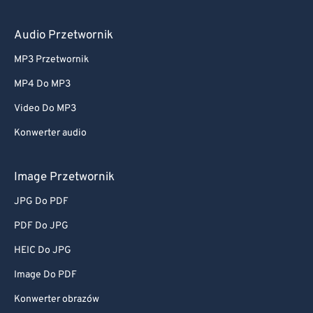
Audio Przetwornik
MP3 Przetwornik
MP4 Do MP3
Video Do MP3
Konwerter audio
Image Przetwornik
JPG Do PDF
PDF Do JPG
HEIC Do JPG
Image Do PDF
Konwerter obrazów