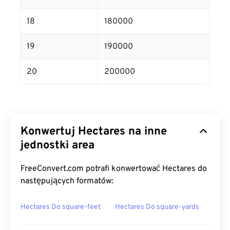
18
180000
19
190000
20
200000
Konwertuj Hectares na inne
jednostki area
FreeConvert.com potrafi konwertować Hectares do
następujących formatów:
Hectares Do square-feet
Hectares Do square-yards