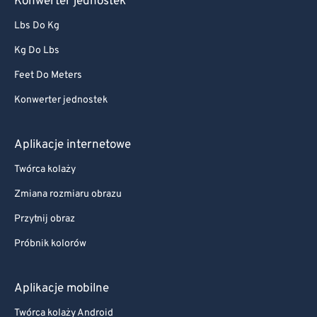
Konwerter jednostek
Lbs Do Kg
Kg Do Lbs
Feet Do Meters
Konwerter jednostek
Aplikacje internetowe
Twórca kolaży
Zmiana rozmiaru obrazu
Przytnij obraz
Próbnik kolorów
Aplikacje mobilne
Twórca kolaży Android