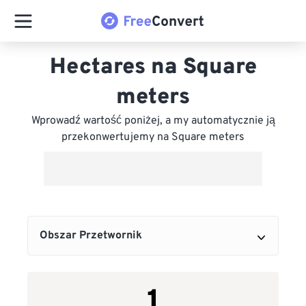
Hectares na Square
meters
Wprowadź wartość poniżej, a my automatycznie ją
przekonwertujemy na Square meters