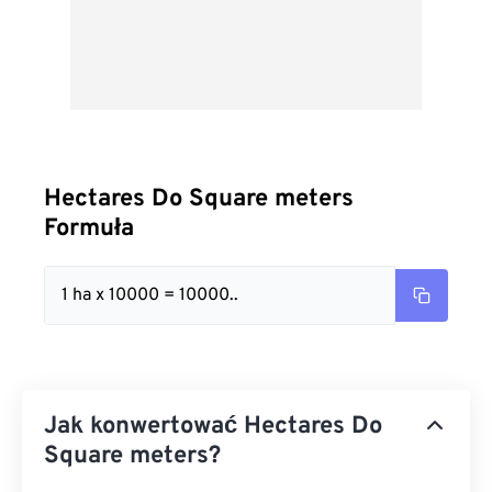
Hectares Do Square meters
Formuła
1 ha x 10000 = 10000..
Jak konwertować Hectares Do
Square meters?