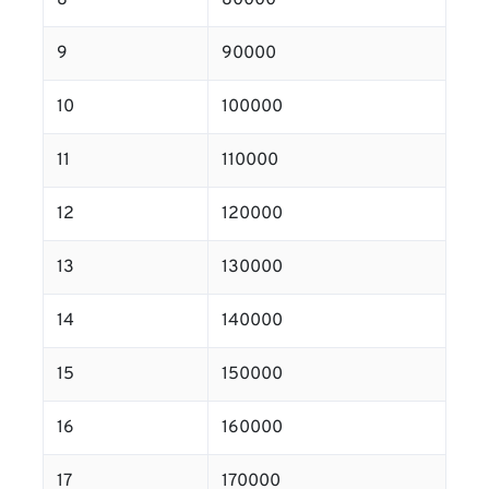
8
80000
9
90000
10
100000
11
110000
12
120000
13
130000
14
140000
15
150000
16
160000
17
170000