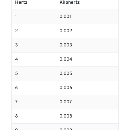
Hertz
Kilohertz
1
0.001
2
0.002
3
0.003
4
0.004
5
0.005
6
0.006
7
0.007
8
0.008