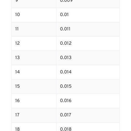
9
0.009
10
0.01
11
0.011
12
0.012
13
0.013
14
0.014
15
0.015
16
0.016
17
0.017
18
0.018