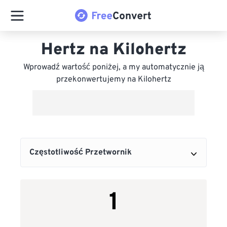
Hertz na Kilohertz
Wprowadź wartość poniżej, a my automatycznie ją
przekonwertujemy na Kilohertz