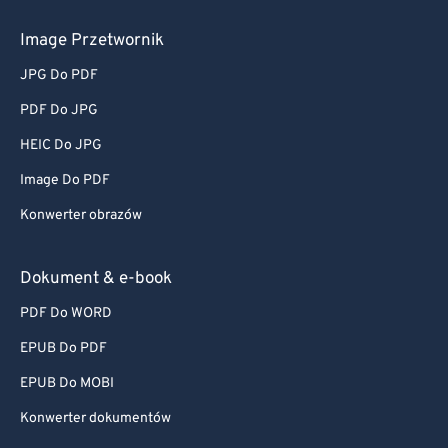
Image Przetwornik
JPG Do PDF
PDF Do JPG
HEIC Do JPG
Image Do PDF
Konwerter obrazów
Dokument & e-book
PDF Do WORD
EPUB Do PDF
EPUB Do MOBI
Konwerter dokumentów