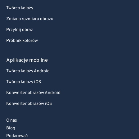
Twórca kolaży
Zmiana rozmiaru obrazu
Przytnij obraz
Próbnik kolorów
Aplikacje mobilne
Twórca kolaży Android
Twórca kolaży iOS
Konwerter obrazów Android
Konwerter obrazów iOS
O nas
Blog
Podarować