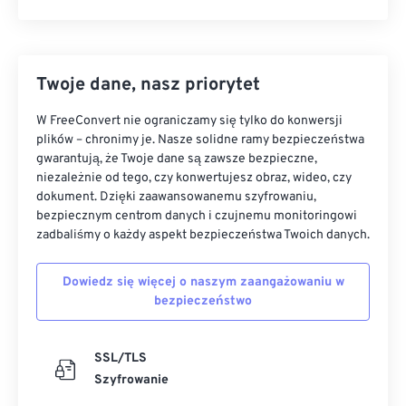
Twoje dane, nasz priorytet
W FreeConvert nie ograniczamy się tylko do konwersji
plików – chronimy je. Nasze solidne ramy bezpieczeństwa
gwarantują, że Twoje dane są zawsze bezpieczne,
niezależnie od tego, czy konwertujesz obraz, wideo, czy
dokument. Dzięki zaawansowanemu szyfrowaniu,
bezpiecznym centrom danych i czujnemu monitoringowi
zadbaliśmy o każdy aspekt bezpieczeństwa Twoich danych.
Dowiedz się więcej o naszym zaangażowaniu w
bezpieczeństwo
SSL/TLS
Szyfrowanie