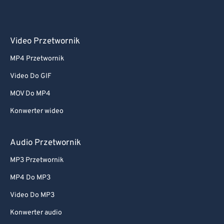
Video Przetwornik
MP4 Przetwornik
Video Do GIF
MOV Do MP4
Konwerter wideo
Audio Przetwornik
MP3 Przetwornik
MP4 Do MP3
Video Do MP3
Konwerter audio