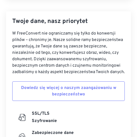
Twoje dane, nasz priorytet
W FreeConvert nie ograniczamy się tylko do konwersji
plików – chronimy je. Nasze solidne ramy bezpieczeństwa
gwarantują, że Twoje dane są zawsze bezpieczne,
niezależnie od tego, czy konwertujesz obraz, wideo, czy
dokument. Dzięki zaawansowanemu szyfrowaniu,
bezpiecznym centrom danych i czujnemu monitoringowi
zadbaliśmy o każdy aspekt bezpieczeństwa Twoich danych.
Dowiedz się więcej o naszym zaangażowaniu w
bezpieczeństwo
SSL/TLS
Szyfrowanie
Zabezpieczone dane