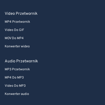
Video Przetwornik
MP4 Przetwornik
Video Do GIF
MOV Do MP4
Konwerter wideo
Audio Przetwornik
MP3 Przetwornik
MP4 Do MP3
Video Do MP3
Konwerter audio