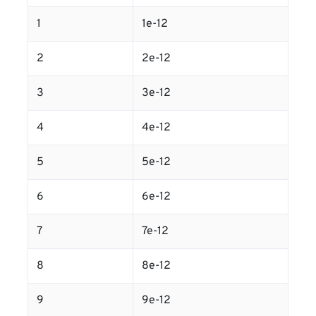
1
1e-12
2
2e-12
3
3e-12
4
4e-12
5
5e-12
6
6e-12
7
7e-12
8
8e-12
9
9e-12