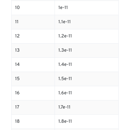
10
1e-11
11
1.1e-11
12
1.2e-11
13
1.3e-11
14
1.4e-11
15
1.5e-11
16
1.6e-11
17
1.7e-11
18
1.8e-11