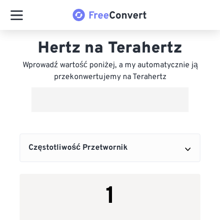
Hertz na Terahertz
Wprowadź wartość poniżej, a my automatycznie ją
przekonwertujemy na Terahertz