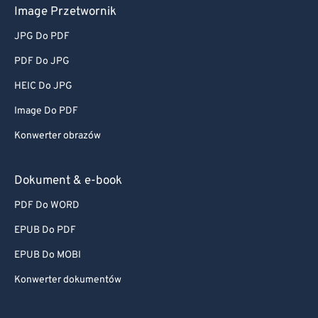
Image Przetwornik
JPG Do PDF
PDF Do JPG
HEIC Do JPG
Image Do PDF
Konwerter obrazów
Dokument & e-book
PDF Do WORD
EPUB Do PDF
EPUB Do MOBI
Konwerter dokumentów