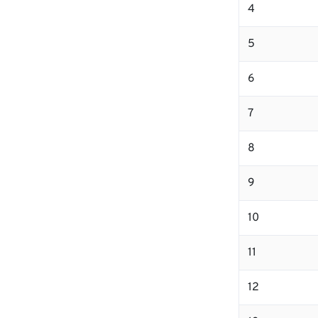
4
5
6
7
8
9
10
11
12