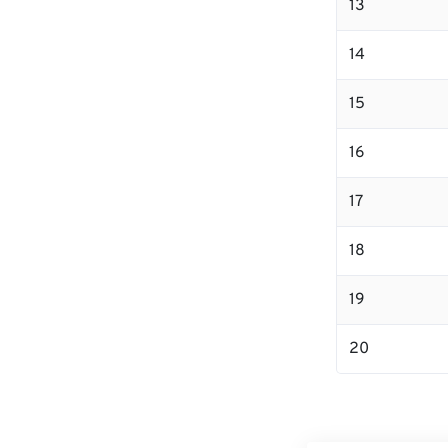
13
14
15
16
17
18
19
20