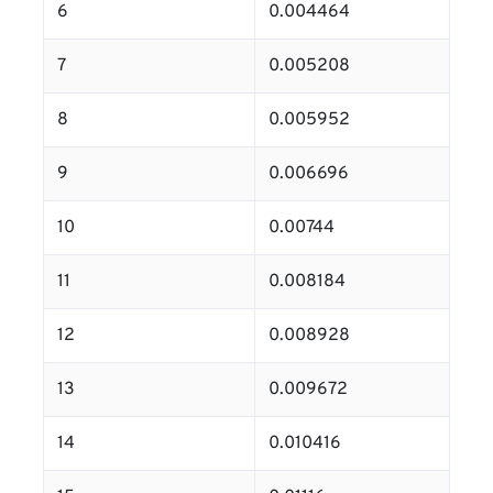
6
0.004464
7
0.005208
8
0.005952
9
0.006696
10
0.00744
11
0.008184
12
0.008928
13
0.009672
14
0.010416