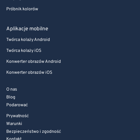
Próbnik kolorów
Aplikacje mobilne
Twórca kolaży Android
Twórca kolaży iOS
Konwerter obrazów Android
Konwerter obrazów iOS
O nas
Blog
Podarować
Prywatność
Warunki
Bezpieczeństwo i zgodność
Kontakt