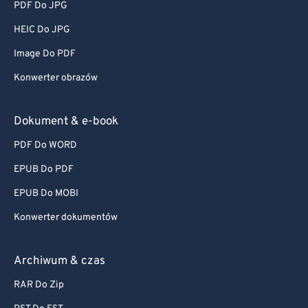
PDF Do JPG
HEIC Do JPG
Image Do PDF
Konwerter obrazów
Dokument & e-book
PDF Do WORD
EPUB Do PDF
EPUB Do MOBI
Konwerter dokumentów
Archiwum & czas
RAR Do Zip