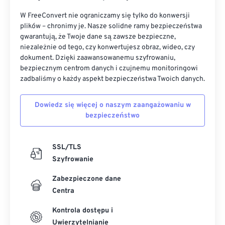
W FreeConvert nie ograniczamy się tylko do konwersji
plików – chronimy je. Nasze solidne ramy bezpieczeństwa
gwarantują, że Twoje dane są zawsze bezpieczne,
niezależnie od tego, czy konwertujesz obraz, wideo, czy
dokument. Dzięki zaawansowanemu szyfrowaniu,
bezpiecznym centrom danych i czujnemu monitoringowi
zadbaliśmy o każdy aspekt bezpieczeństwa Twoich danych.
Dowiedz się więcej o naszym zaangażowaniu w
bezpieczeństwo
SSL/TLS
Szyfrowanie
Zabezpieczone dane
Centra
Kontrola dostępu i
Uwierzytelnianie