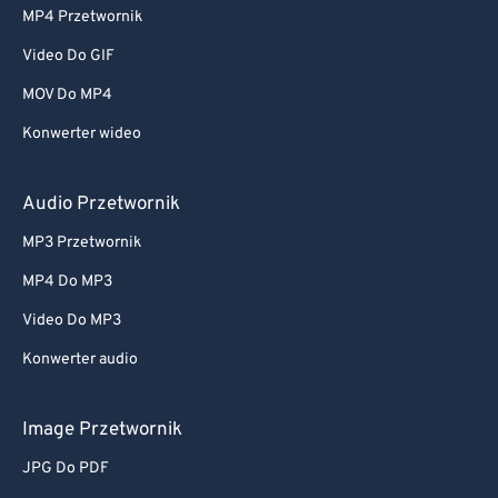
MP4 Przetwornik
Video Do GIF
MOV Do MP4
Konwerter wideo
Audio Przetwornik
MP3 Przetwornik
MP4 Do MP3
Video Do MP3
Konwerter audio
Image Przetwornik
JPG Do PDF