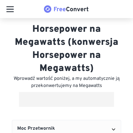
Horsepower na
Megawatts (konwersja
Horsepower na
Megawatts)
Wprowadź wartość poniżej, a my automatycznie ją
przekonwertujemy na Megawatts