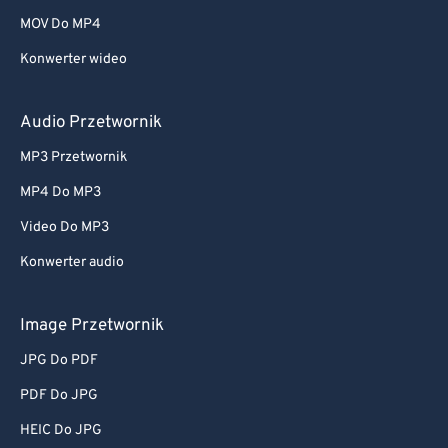
MOV Do MP4
Konwerter wideo
Audio Przetwornik
MP3 Przetwornik
MP4 Do MP3
Video Do MP3
Konwerter audio
Image Przetwornik
JPG Do PDF
PDF Do JPG
HEIC Do JPG