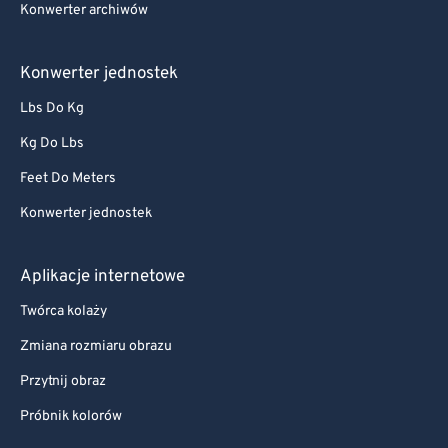
Konwerter archiwów
Konwerter jednostek
Lbs Do Kg
Kg Do Lbs
Feet Do Meters
Konwerter jednostek
Aplikacje internetowe
Twórca kolaży
Zmiana rozmiaru obrazu
Przytnij obraz
Próbnik kolorów