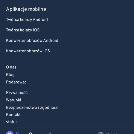
Aplikacje mobilne
Twórca kolaży Android
Twórca kolaży iOS
Konwerter obrazów Android
Konwerter obrazów iOS
O nas
Blog
Podarować
Prywatność
Warunki
Bezpieczeństwo i zgodność
Kontakt
status