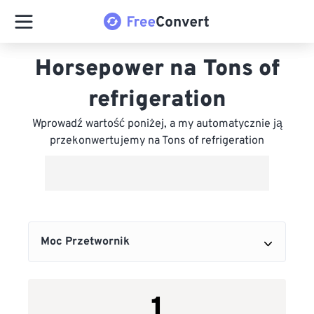
Horsepower na Tons of
refrigeration
Wprowadź wartość poniżej, a my automatycznie ją
przekonwertujemy na Tons of refrigeration