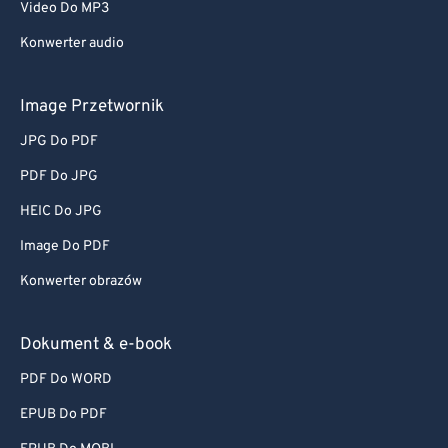
Video Do MP3
Konwerter audio
Image Przetwornik
JPG Do PDF
PDF Do JPG
HEIC Do JPG
Image Do PDF
Konwerter obrazów
Dokument & e-book
PDF Do WORD
EPUB Do PDF