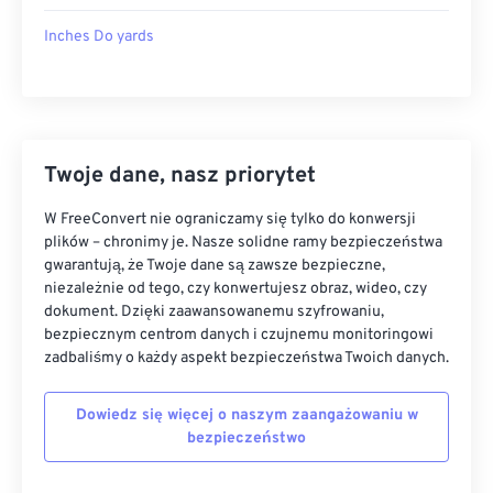
Inches Do yards
Twoje dane, nasz priorytet
W FreeConvert nie ograniczamy się tylko do konwersji
plików – chronimy je. Nasze solidne ramy bezpieczeństwa
gwarantują, że Twoje dane są zawsze bezpieczne,
niezależnie od tego, czy konwertujesz obraz, wideo, czy
dokument. Dzięki zaawansowanemu szyfrowaniu,
bezpiecznym centrom danych i czujnemu monitoringowi
zadbaliśmy o każdy aspekt bezpieczeństwa Twoich danych.
Dowiedz się więcej o naszym zaangażowaniu w
bezpieczeństwo