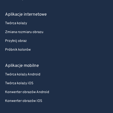
Aplikacje internetowe
Twórca kolaży
Zmiana rozmiaru obrazu
Przytnij obraz
Próbnik kolorów
Aplikacje mobilne
Twórca kolaży Android
Twórca kolaży iOS
Konwerter obrazów Android
Konwerter obrazów iOS