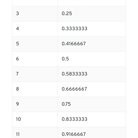
3
0.25
4
0.3333333
5
0.4166667
6
0.5
7
0.5833333
8
0.6666667
9
0.75
10
0.8333333
11
0.9166667