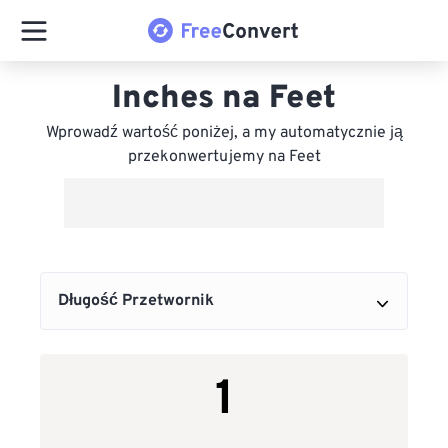
Inches na Feet
Wprowadź wartość poniżej, a my automatycznie ją
przekonwertujemy na Feet