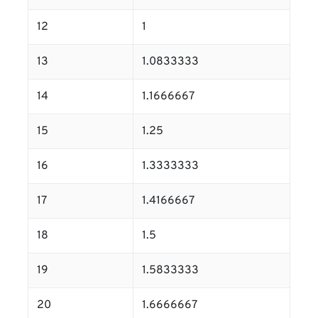
12
1
13
1.0833333
14
1.1666667
15
1.25
16
1.3333333
17
1.4166667
18
1.5
19
1.5833333
20
1.6666667