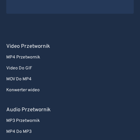
Video Przetwornik
MP4 Przetwornik
Video Do GIF
MOV Do MP4
Konwerter wideo
Audio Przetwornik
MP3 Przetwornik
MP4 Do MP3