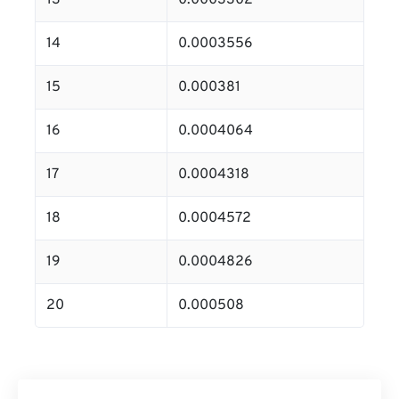
13
0.0003302
14
0.0003556
15
0.000381
16
0.0004064
17
0.0004318
18
0.0004572
19
0.0004826
20
0.000508