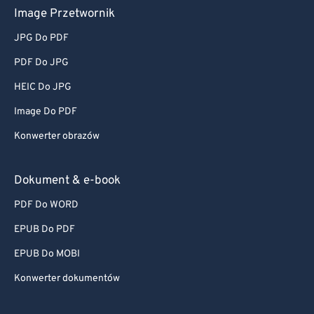
Image Przetwornik
JPG Do PDF
PDF Do JPG
HEIC Do JPG
Image Do PDF
Konwerter obrazów
Dokument & e-book
PDF Do WORD
EPUB Do PDF
EPUB Do MOBI
Konwerter dokumentów