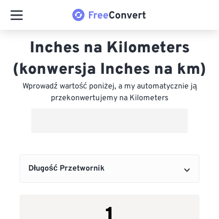
Inches na Kilometers
(konwersja Inches na km)
Wprowadź wartość poniżej, a my automatycznie ją
przekonwertujemy na Kilometers