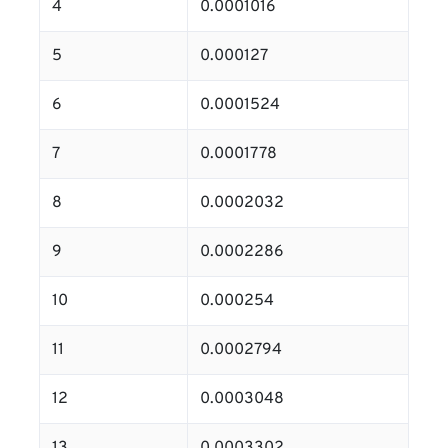
4
0.0001016
5
0.000127
6
0.0001524
7
0.0001778
8
0.0002032
9
0.0002286
10
0.000254
11
0.0002794
12
0.0003048