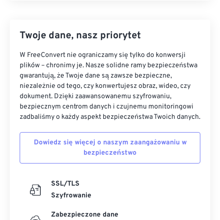
Twoje dane, nasz priorytet
W FreeConvert nie ograniczamy się tylko do konwersji
plików – chronimy je. Nasze solidne ramy bezpieczeństwa
gwarantują, że Twoje dane są zawsze bezpieczne,
niezależnie od tego, czy konwertujesz obraz, wideo, czy
dokument. Dzięki zaawansowanemu szyfrowaniu,
bezpiecznym centrom danych i czujnemu monitoringowi
zadbaliśmy o każdy aspekt bezpieczeństwa Twoich danych.
Dowiedz się więcej o naszym zaangażowaniu w
bezpieczeństwo
SSL/TLS
Szyfrowanie
Zabezpieczone dane