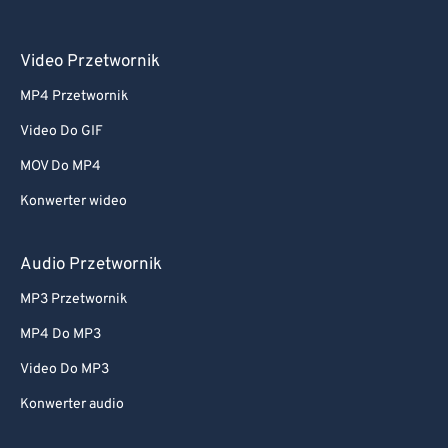
Video Przetwornik
MP4 Przetwornik
Video Do GIF
MOV Do MP4
Konwerter wideo
Audio Przetwornik
MP3 Przetwornik
MP4 Do MP3
Video Do MP3
Konwerter audio