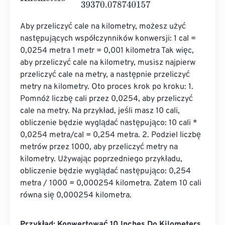
Aby przeliczyć cale na kilometry, możesz użyć 
następujących współczynników konwersji: 1 cal = 
0,0254 metra 1 metr = 0,001 kilometra Tak więc, 
aby przeliczyć cale na kilometry, musisz najpierw 
przeliczyć cale na metry, a następnie przeliczyć 
metry na kilometry. Oto proces krok po kroku: 1. 
Pomnóż liczbę cali przez 0,0254, aby przeliczyć 
cale na metry. Na przykład, jeśli masz 10 cali, 
obliczenie będzie wyglądać następująco: 10 cali * 
0,0254 metra/cal = 0,254 metra. 2. Podziel liczbę 
metrów przez 1000, aby przeliczyć metry na 
kilometry. Używając poprzedniego przykładu, 
obliczenie będzie wyglądać następująco: 0,254 
metra / 1000 = 0,000254 kilometra. Zatem 10 cali 
równa się 0,000254 kilometra.
Przykład: Konwertować 10 Inches Do Kilometers