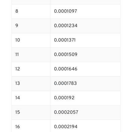
8
0.0001097
9
0.0001234
10
0.0001371
11
0.0001509
12
0.0001646
13
0.0001783
14
0.000192
15
0.0002057
16
0.0002194