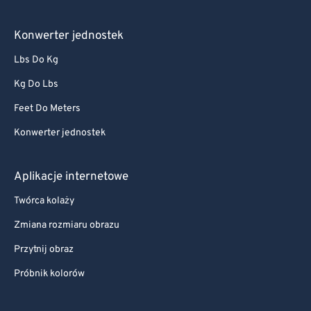
Konwerter jednostek
Lbs Do Kg
Kg Do Lbs
Feet Do Meters
Konwerter jednostek
Aplikacje internetowe
Twórca kolaży
Zmiana rozmiaru obrazu
Przytnij obraz
Próbnik kolorów