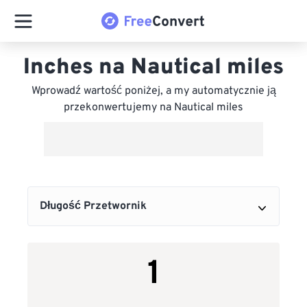
Inches na Nautical miles
Wprowadź wartość poniżej, a my automatycznie ją
przekonwertujemy na Nautical miles