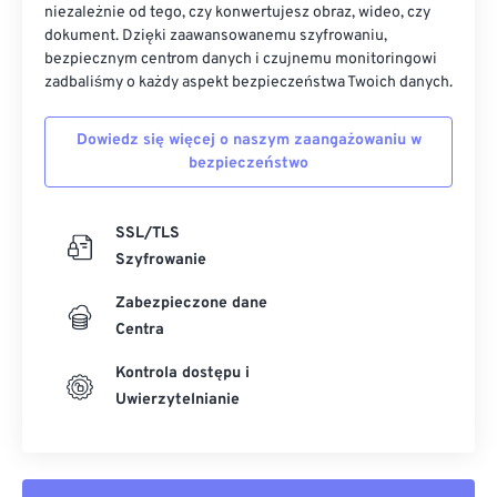
niezależnie od tego, czy konwertujesz obraz, wideo, czy
dokument. Dzięki zaawansowanemu szyfrowaniu,
bezpiecznym centrom danych i czujnemu monitoringowi
zadbaliśmy o każdy aspekt bezpieczeństwa Twoich danych.
Dowiedz się więcej o naszym zaangażowaniu w
bezpieczeństwo
SSL/TLS
Szyfrowanie
Zabezpieczone dane
Centra
Kontrola dostępu i
Uwierzytelnianie