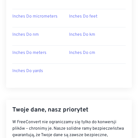
Inches Do micrometers
Inches Do feet
Inches Do nm
Inches Do km
Inches Do meters
Inches Do cm
Inches Do yards
Twoje dane, nasz priorytet
W FreeConvert nie ograniczamy się tylko do konwersji
plików – chronimy je. Nasze solidne ramy bezpieczeństwa
gwarantują, że Twoje dane są zawsze bezpieczne,