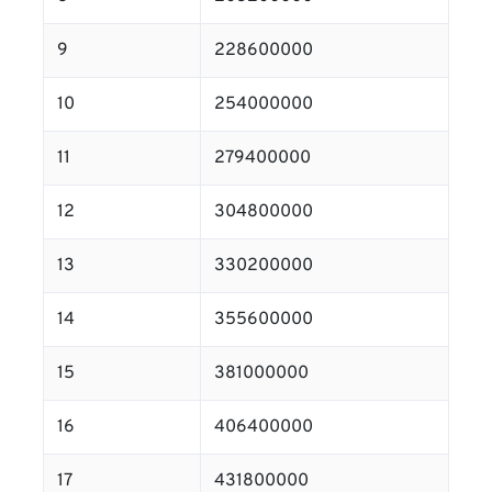
9
228600000
10
254000000
11
279400000
12
304800000
13
330200000
14
355600000
15
381000000
16
406400000
17
431800000