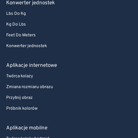
Konwerter jednostek
Lbs Do Kg
Kg Do Lbs
Feet Do Meters
Konwerter jednostek
Aplikacje internetowe
Twórca kolaży
Zmiana rozmiaru obrazu
Przytnij obraz
Próbnik kolorów
Aplikacje mobilne