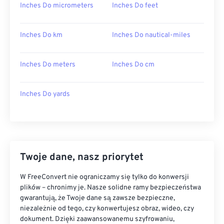
Inches Do micrometers
Inches Do feet
Inches Do km
Inches Do nautical-miles
Inches Do meters
Inches Do cm
Inches Do yards
Twoje dane, nasz priorytet
W FreeConvert nie ograniczamy się tylko do konwersji
plików – chronimy je. Nasze solidne ramy bezpieczeństwa
gwarantują, że Twoje dane są zawsze bezpieczne,
niezależnie od tego, czy konwertujesz obraz, wideo, czy
dokument. Dzięki zaawansowanemu szyfrowaniu,