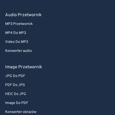
Audio Przetwornik
MP3 Przetwornik
MP4 Do MP3
Video Do MP3
Konwerter audio
Image Przetwornik
JPG Do PDF
PDF Do JPG
HEIC Do JPG
Image Do PDF
Konwerter obrazów