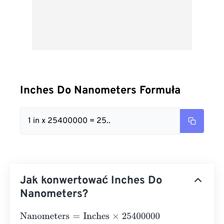
Inches Do Nanometers Formuła
1 in x 25400000 = 25..
Jak konwertować Inches Do
Nanometers?
Nanometers
=
Inches
×
25400000