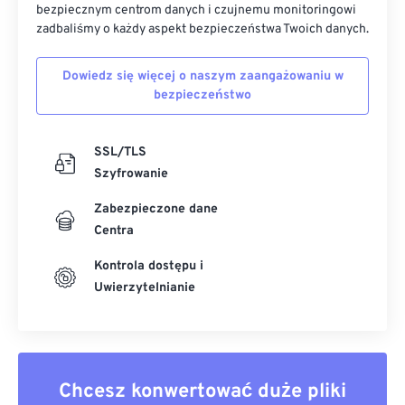
bezpiecznym centrom danych i czujnemu monitoringowi
zadbaliśmy o każdy aspekt bezpieczeństwa Twoich danych.
Dowiedz się więcej o naszym zaangażowaniu w
bezpieczeństwo
SSL/TLS
Szyfrowanie
Zabezpieczone dane
Centra
Kontrola dostępu i
Uwierzytelnianie
Chcesz konwertować duże pliki