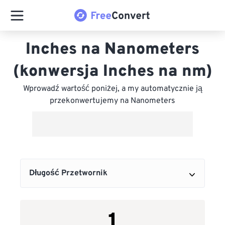
Inches na Nanometers
(konwersja Inches na nm)
Wprowadź wartość poniżej, a my automatycznie ją
przekonwertujemy na Nanometers