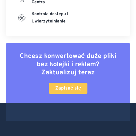
Centra
Kontrola dostępu i
Uwierzytelnianie
Chcesz konwertować duże pliki
bez kolejki i reklam?
Zaktualizuj teraz
Zapisać się