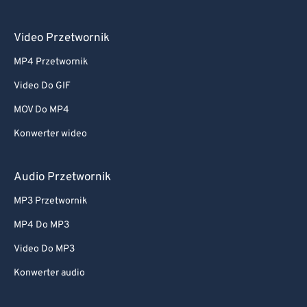
Video Przetwornik
MP4 Przetwornik
Video Do GIF
MOV Do MP4
Konwerter wideo
Audio Przetwornik
MP3 Przetwornik
MP4 Do MP3
Video Do MP3
Konwerter audio