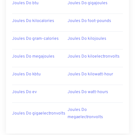
Joules Do btu
Joules Do gigajoules
Joules Do kilocalories
Joules Do foot-pounds
Joules Do gram-calories
Joules Do kilojoules
Joules Do megajoules
Joules Do kiloelectronvolts
Joules Do kbtu
Joules Do kilowatt-hour
Joules Do ev
Joules Do watt-hours
Joules Do
Joules Do gigaelectronvolts
megaelectronvolts