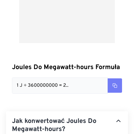
Joules Do Megawatt-hours Formuła
1 J ÷ 3600000000 = 2..
Jak konwertować Joules Do
Megawatt-hours?