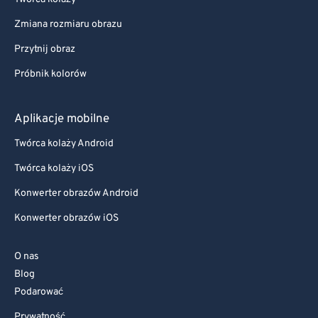
Zmiana rozmiaru obrazu
Przytnij obraz
Próbnik kolorów
Aplikacje mobilne
Twórca kolaży Android
Twórca kolaży iOS
Konwerter obrazów Android
Konwerter obrazów iOS
O nas
Blog
Podarować
Prywatność